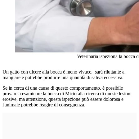
Veterinaria ispeziona la bocca de
Un gatto con ulcere alla bocca è meno vivace, sarà riluttante a
mangiare e potrebbe produrre una quantità di saliva eccessiva.
Se in cerca di una causa di questo comportamento, è possibile
provare a esaminare la bocca di Micio alla ricerca di queste lesioni
erosive, ma attenzione, questa ispezione può essere dolorosa e
l'animale potrebbe reagire di conseguenza.