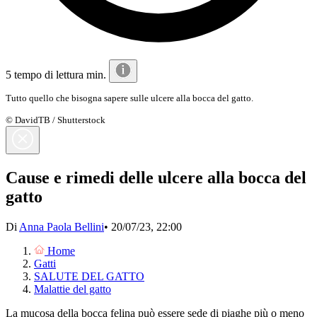
5 tempo di lettura min.
Tutto quello che bisogna sapere sulle ulcere alla bocca del gatto.
© DavidTB / Shutterstock
Cause e rimedi delle ulcere alla bocca del
gatto
Di
Anna Paola Bellini
•
20/07/23, 22:00
Home
Gatti
SALUTE DEL GATTO
Malattie del gatto
La mucosa della bocca felina può essere sede di piaghe più o meno