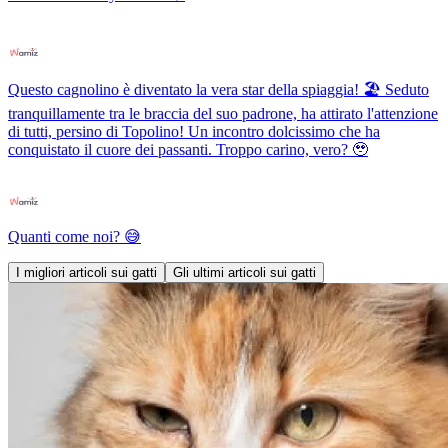
Questo cagnolino è diventato la vera star della spiaggia! 🏖️ Seduto
tranquillamente tra le braccia del suo padrone, ha attirato l'attenzione
di tutti, persino di Topolino! Un incontro dolcissimo che ha
conquistato il cuore dei passanti. Troppo carino, vero? 🥹
Quanti come noi? 😅
I migliori articoli sui gatti
Gli ultimi articoli sui gatti