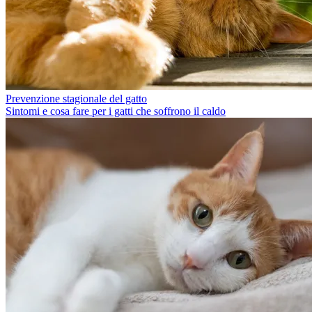
Prevenzione stagionale del gatto
Sintomi e cosa fare per i gatti che soffrono il caldo