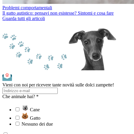
Problemi comportamentali
Il gatto autistico: pensavi non esistesse? Sintomi e cosa fare
Guarda tutti gli articoli
Vieni con noi per ricevere tante novità sulle dolci zampette!
Che animale hai? *
Cane
Gatto
Nessuno dei due