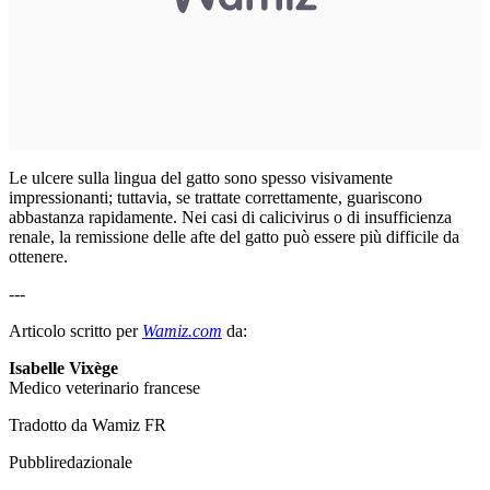
Le ulcere sulla lingua del gatto sono spesso visivamente
impressionanti; tuttavia, se trattate correttamente, guariscono
abbastanza rapidamente. Nei casi di calicivirus o di insufficienza
renale, la remissione delle afte del gatto può essere più difficile da
ottenere.
---
Articolo scritto per
Wamiz.com
da:
Isabelle Vixège
Medico veterinario francese
Tradotto da Wamiz FR
Pubbliredazionale