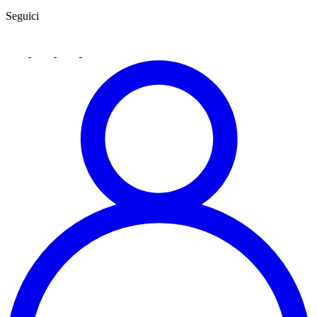
Seguici