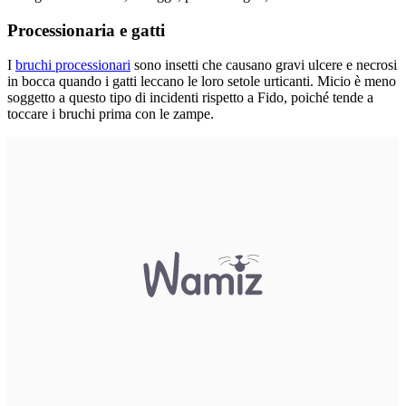
Processionaria e gatti
I
bruchi processionari
sono insetti che causano gravi ulcere e necrosi
in bocca quando i gatti leccano le loro setole urticanti. Micio è meno
soggetto a questo tipo di incidenti rispetto a Fido, poiché tende a
toccare i bruchi prima con le zampe.