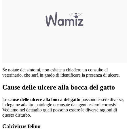
Se notate dei sintomi, non esitate a chiedere un consulto al
veterinario, che sarà in grado di identificare la presenza di ulcere.
Cause delle ulcere alla bocca del gatto
Le
cause delle ulcere alla bocca del gatto
possono essere diverse,
in legame ad altre patologie o causate da agenti esterni corrosivi.
Vediamo nel dettaglio quali possono essere le diverse ragioni di
questo disturbo.
Calcivirus felino