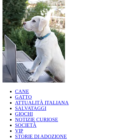
CANE
GATTO
ATTUALITÀ ITALIANA
SALVATAGGI
GIOCHI
NOTIZIE CURIOSE
SOCIETÀ
VIP
STORIE DI ADOZIONE