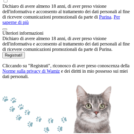
Dichiaro di avere almeno 18 anni, di aver preso visione
dell'informativa e acconsento al trattamento dei dati personali al fine
di ricevere comunicazioni promozionali da parte di
Purina
.
Per
saperne di più
Ulteriori informazioni
Dichiaro di avere almeno 18 anni, di aver preso visione
dell'informativa e acconsento al trattamento dei dati personali al fine
di ricevere comunicazioni promozionali da parte di Purina.
Registrati!
Cliccando su "Registrati", riconosco di aver preso conoscenza della
Norme sulla privacy di Wamiz
e dei diritti in mio possesso sui miei
dati personali.