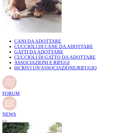
CANI DA ADOTTARE
CUCCIOLI DI CANE DA ADOTTARE
GATTI DA ADOTTARE
CUCCIOLI DI GATTO DA ADOTTARE
ASSOCIAZIONI E RIFUGI
ISCRIVI UN'ASSOCIAZIONE/RIFUGIO
FORUM
NEWS