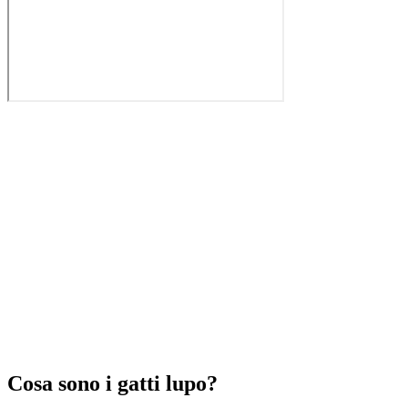
Cosa sono i gatti lupo?