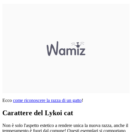
Ecco
come riconoscere la razza di un gatto
!
Carattere del Lykoi cat
Non è solo l'aspetto estetico a rendere unica la nuova razza, anche il
temperamento è fuori dal comune! Questi esemplari si comportano