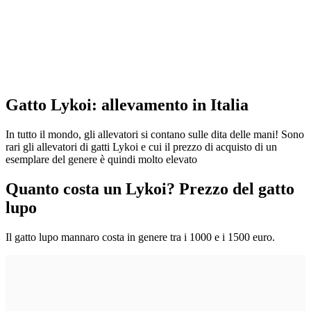
Gatto Lykoi: allevamento in Italia
In tutto il mondo, gli allevatori si contano sulle dita delle mani! Sono
rari gli allevatori di gatti Lykoi e cui il prezzo di acquisto di un
esemplare del genere è quindi molto elevato
Quanto costa un Lykoi? Prezzo del gatto
lupo
Il gatto lupo mannaro costa in genere tra i 1000 e i 1500 euro.