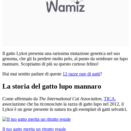
Il gatto Lykoi presenta una rarissima mutazione genetica nel suo
genoma, che gli fa perdere molto pelo, al punto da sembrare un lupo
mannaro. Scopriamo di più su questo curioso felino!
Hai mai sentito parlare di queste
12 razze rare di gatti
?
La storia del gatto lupo mannaro
Come affermato da
The International Cat Association
,
TICA
,
associazione che ha riconosciuto la razza di gatto lupo nel 2012, il
Lykoi è un gene presente in natura tra gli esemplari di gatti selvatici.
Il tuo gatto merita un ritratto regale