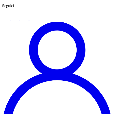
Seguici