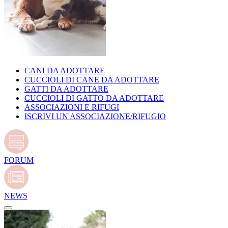
CANI DA ADOTTARE
CUCCIOLI DI CANE DA ADOTTARE
GATTI DA ADOTTARE
CUCCIOLI DI GATTO DA ADOTTARE
ASSOCIAZIONI E RIFUGI
ISCRIVI UN'ASSOCIAZIONE/RIFUGIO
FORUM
NEWS