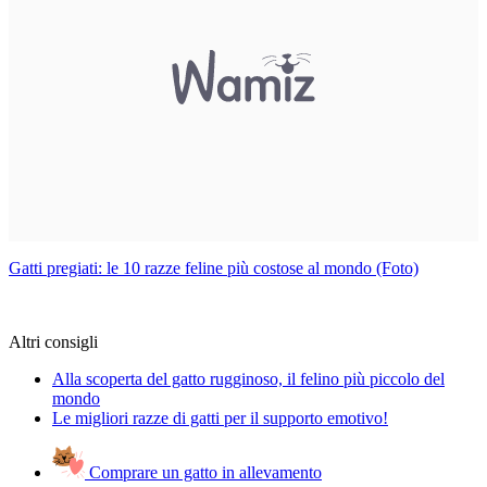
Gatti pregiati: le 10 razze feline più costose al mondo (Foto)
Altri consigli
Alla scoperta del gatto rugginoso, il felino più piccolo del
mondo
Le migliori razze di gatti per il supporto emotivo!
Comprare un gatto in allevamento