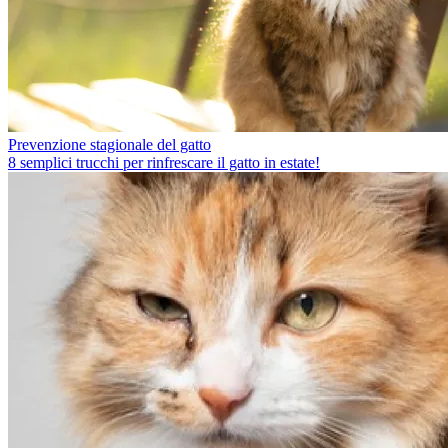
Prevenzione stagionale del gatto
8 semplici trucchi per rinfrescare il gatto in estate!