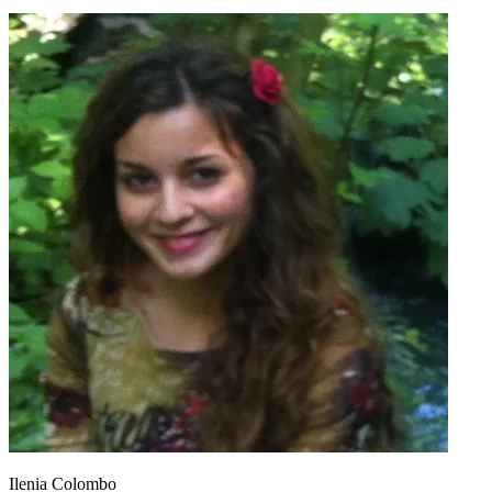
Ilenia Colombo