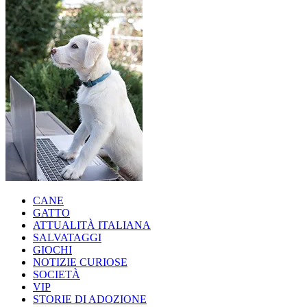
CANE
GATTO
ATTUALITÀ ITALIANA
SALVATAGGI
GIOCHI
NOTIZIE CURIOSE
SOCIETÀ
VIP
STORIE DI ADOZIONE