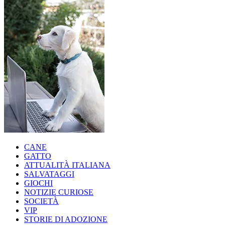
CANE
GATTO
ATTUALITÀ ITALIANA
SALVATAGGI
GIOCHI
NOTIZIE CURIOSE
SOCIETÀ
VIP
STORIE DI ADOZIONE