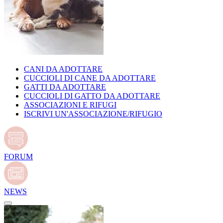
CANI DA ADOTTARE
CUCCIOLI DI CANE DA ADOTTARE
GATTI DA ADOTTARE
CUCCIOLI DI GATTO DA ADOTTARE
ASSOCIAZIONI E RIFUGI
ISCRIVI UN'ASSOCIAZIONE/RIFUGIO
FORUM
NEWS