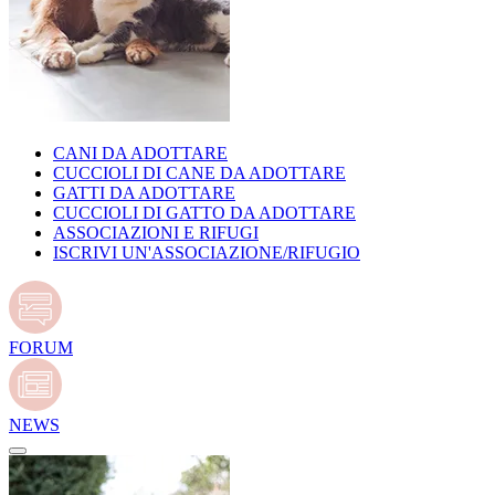
CANI DA ADOTTARE
CUCCIOLI DI CANE DA ADOTTARE
GATTI DA ADOTTARE
CUCCIOLI DI GATTO DA ADOTTARE
ASSOCIAZIONI E RIFUGI
ISCRIVI UN'ASSOCIAZIONE/RIFUGIO
FORUM
NEWS