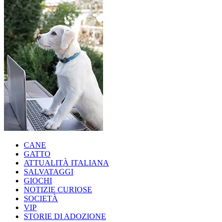
CANE
GATTO
ATTUALITÀ ITALIANA
SALVATAGGI
GIOCHI
NOTIZIE CURIOSE
SOCIETÀ
VIP
STORIE DI ADOZIONE