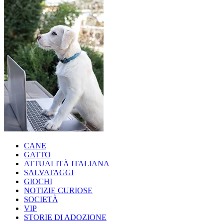
CANE
GATTO
ATTUALITÀ ITALIANA
SALVATAGGI
GIOCHI
NOTIZIE CURIOSE
SOCIETÀ
VIP
STORIE DI ADOZIONE