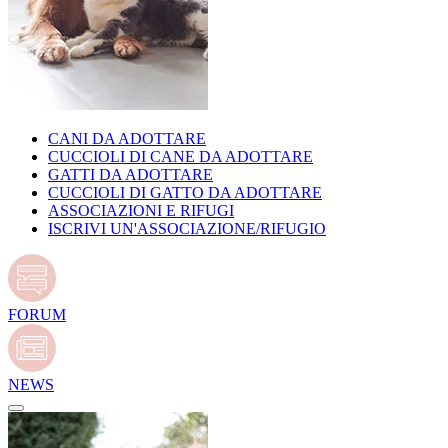
CANI DA ADOTTARE
CUCCIOLI DI CANE DA ADOTTARE
GATTI DA ADOTTARE
CUCCIOLI DI GATTO DA ADOTTARE
ASSOCIAZIONI E RIFUGI
ISCRIVI UN'ASSOCIAZIONE/RIFUGIO
FORUM
NEWS