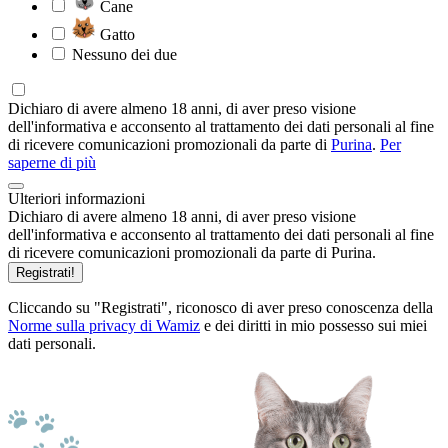
Cane
Gatto
Nessuno dei due
Dichiaro di avere almeno 18 anni, di aver preso visione
dell'informativa e acconsento al trattamento dei dati personali al fine
di ricevere comunicazioni promozionali da parte di
Purina
.
Per
saperne di più
Ulteriori informazioni
Dichiaro di avere almeno 18 anni, di aver preso visione
dell'informativa e acconsento al trattamento dei dati personali al fine
di ricevere comunicazioni promozionali da parte di Purina.
Registrati!
Cliccando su "Registrati", riconosco di aver preso conoscenza della
Norme sulla privacy di Wamiz
e dei diritti in mio possesso sui miei
dati personali.