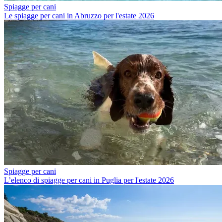
Spiagge per cani
Le spiagge per cani in Abruzzo per l'estate 2026
Spiagge per cani
L’elenco di spiagge per cani in Puglia per l'estate 2026