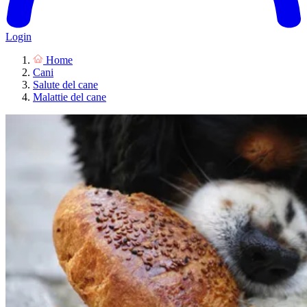
Login
Home
Cani
Salute del cane
Malattie del cane