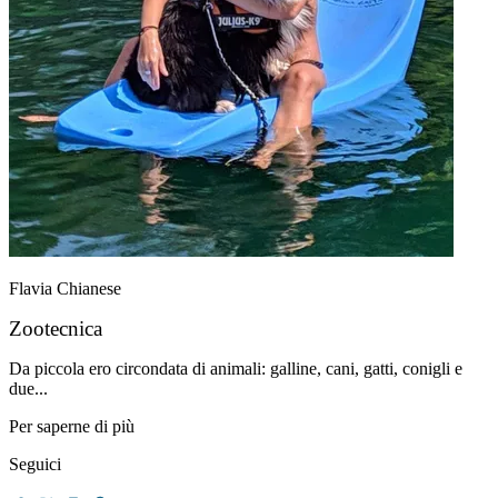
Flavia Chianese
Zootecnica
Da piccola ero circondata di animali: galline, cani, gatti, conigli e
due...
Per saperne di più
Seguici