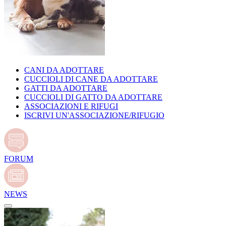
CANI DA ADOTTARE
CUCCIOLI DI CANE DA ADOTTARE
GATTI DA ADOTTARE
CUCCIOLI DI GATTO DA ADOTTARE
ASSOCIAZIONI E RIFUGI
ISCRIVI UN'ASSOCIAZIONE/RIFUGIO
FORUM
NEWS