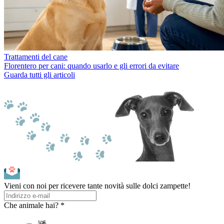
Trattamenti del cane
Florentero per cani: quando usarlo e gli errori da evitare
Guarda tutti gli articoli
Vieni con noi per ricevere tante novità sulle dolci zampette!
Che animale hai? *