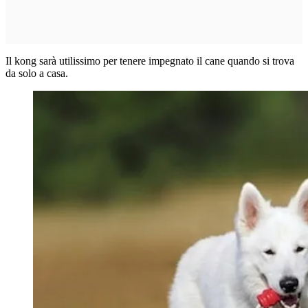
Il kong sarà utilissimo per tenere impegnato il cane quando si trova
da solo a casa.