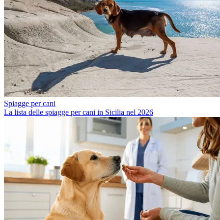
Spiagge per cani
La lista delle spiagge per cani in Sicilia nel 2026