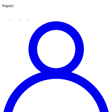
Seguici