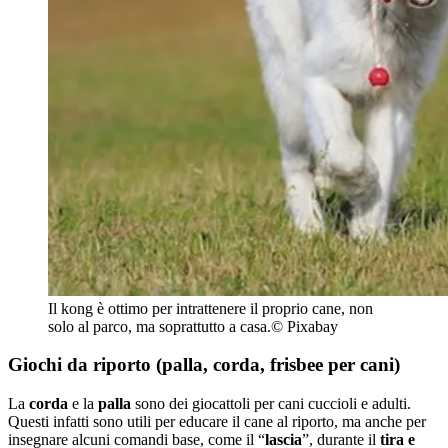
Il kong è ottimo per intrattenere il proprio cane, non
solo al parco, ma soprattutto a casa.© Pixabay
Giochi da riporto (palla, corda, frisbee per cani)
La
corda
e la
palla
sono dei giocattoli per cani cuccioli e adulti.
Questi infatti sono utili per educare il cane al riporto, ma anche per
insegnare alcuni comandi base, come il “
lascia
”, durante il
tira e