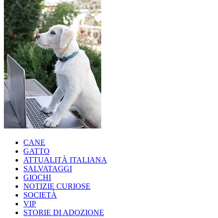
CANE
GATTO
ATTUALITÀ ITALIANA
SALVATAGGI
GIOCHI
NOTIZIE CURIOSE
SOCIETÀ
VIP
STORIE DI ADOZIONE