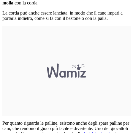
molla
con la corda.
La corda può anche essere lanciata, in modo che il cane impari a
portarla indietro, come si fa con il bastone o con la palla.
Per quanto riguarda le palline, esistono anche degli spara palline per
cani, che rendono il gioco più facile e divertente. Uno dei giocattoli