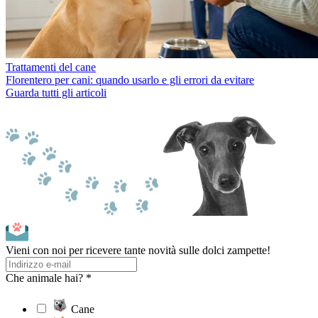
Trattamenti del cane
Florentero per cani: quando usarlo e gli errori da evitare
Guarda tutti gli articoli
Vieni con noi per ricevere tante novità sulle dolci zampette!
Che animale hai? *
Cane