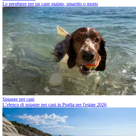
Le preghiere per un cane malato, smarrito o morto
Spiagge per cani
L’elenco di spiagge per cani in Puglia per l'estate 2026