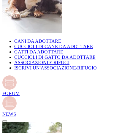
CANI DA ADOTTARE
CUCCIOLI DI CANE DA ADOTTARE
GATTI DA ADOTTARE
CUCCIOLI DI GATTO DA ADOTTARE
ASSOCIAZIONI E RIFUGI
ISCRIVI UN'ASSOCIAZIONE/RIFUGIO
FORUM
NEWS