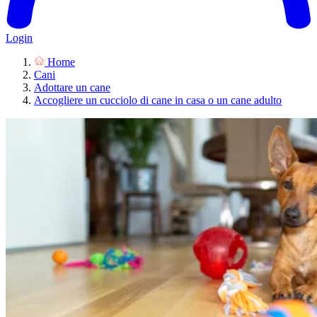
Login
Home
Cani
Adottare un cane
Accogliere un cucciolo di cane in casa o un cane adulto