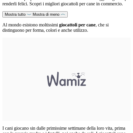
renderli felici. Scopri i migliori giocattoli per cane in commercio.
Mostra tutto
Mostra di meno
Al mondo esistono moltissimi
giocattoli per cane
, che si
distinguono per forma, colori e anche utilizzo.
I cani giocano sin dalle primissime settimane della loro vita, prima