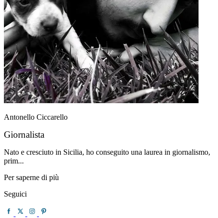
Antonello Ciccarello
Giornalista
Nato e cresciuto in Sicilia, ho conseguito una laurea in giornalismo,
prim...
Per saperne di più
Seguici