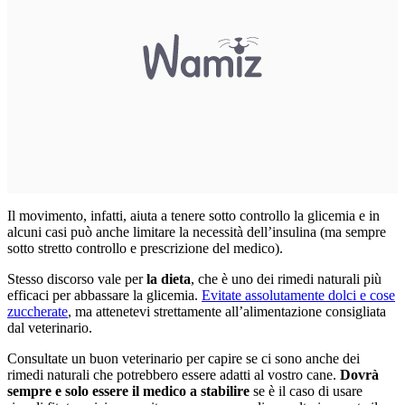
Il movimento, infatti, aiuta a tenere sotto controllo la glicemia e in
alcuni casi può anche limitare la necessità dell’insulina (ma sempre
sotto stretto controllo e prescrizione del medico).
Stesso discorso vale per
la dieta
, che è uno dei rimedi naturali più
efficaci per abbassare la glicemia.
Evitate assolutamente dolci e cose
zuccherate
, ma attenetevi strettamente all’alimentazione consigliata
dal veterinario.
Consultate un buon veterinario per capire se ci sono anche dei
rimedi naturali che potrebbero essere adatti al vostro cane.
Dovrà
sempre e solo essere il medico a stabilire
se è il caso di usare