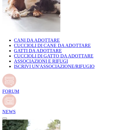
CANI DA ADOTTARE
CUCCIOLI DI CANE DA ADOTTARE
GATTI DA ADOTTARE
CUCCIOLI DI GATTO DA ADOTTARE
ASSOCIAZIONI E RIFUGI
ISCRIVI UN'ASSOCIAZIONE/RIFUGIO
FORUM
NEWS