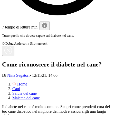
7 tempo di lettura min.
Tutto quello che dovete sapere sul diabete nel cane.
© Debra Anderson / Shutterstock
Come riconoscere il diabete nel cane?
Di
Nina Segatori
•
12/11/21, 14:06
Home
Cani
Salute del cane
Malattie del cane
Il diabete nel cane è molto comune. Scopri come prenderti cura del
tuo cane diabetico nel migliore dei modi e assicurargli una lunga