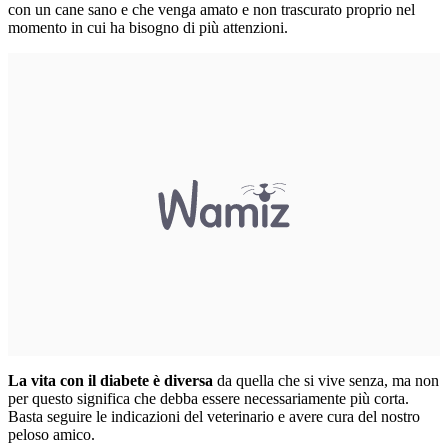
con un cane sano e che venga amato e non trascurato proprio nel
momento in cui ha bisogno di più attenzioni.
La vita con il diabete è diversa
da quella che si vive senza, ma non
per questo significa che debba essere necessariamente più corta.
Basta seguire le indicazioni del veterinario e avere cura del nostro
peloso amico.