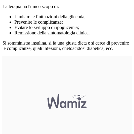
La terapia ha l'unico scopo di:
Limitare le fluttuazioni della glicemia;
Prevenire le complicanze;
Evitare lo sviluppo di ipoglicemia;
Remissione della sintomatologia clinica.
Si somministra insulina, si fa una giusta dieta e si cerca di prevenire
le complicanze, quali infezioni, chetoacidosi diabetica, ecc.