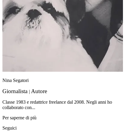
Nina Segatori
Giornalista
Autore
|
Classe 1983 e redattrice freelance dal 2008. Negli anni ho
collaborato con...
Per saperne di più
Seguici