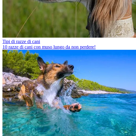
Tipi di razze di cani
10 razze di cani con muso lungo da non perdere!