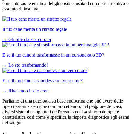
concentrazione ematica del glucosio causata da un deficit relativo o
assoluto di insulina.
Il tuo cane merita un ritratto regale
→
Gli offro la sua corona
E se il tuo cane si trasformasse in un personaggio 3D?
→
Lo sto trasformando!
E se il tuo cane nascondesse un vero eroe?
→
Rivelando il suo eroe
Parliamo di una patologia su base endocrina che può avere delle
ripercussioni sistemiche compromettendo, nel peggiore dei casi,
diversi sistemi ed apparati dell'organismo. La sintomatologia è
caratteristica così come è specifica la risposta diagnostica agli esami
del sangue.