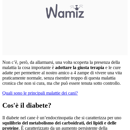
Non c’è, però, da allarmarsi, una volta scoperta la presenza della
malattia la cosa importante è
adottare la giusta terapia
e le cure
adatte per permettere al nostro amico a 4 zampe di vivere una vita
praticamente normale, senza risentire troppo di questa malattia
cronica che non si cura, ma che può essere tenuta sotto controllo.
Quali sono le principali malattie dei cani?
Cos'è il diabete?
Il diabete nel cane è un’endocrinopatia che si caratterizza per uno
squilibrio del metabolismo dei carboidrati, dei lipidi e delle
proteine
. È caratterizzato da un aumento persistente della