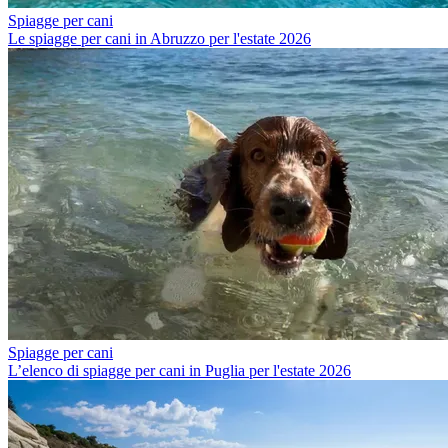
Spiagge per cani
Le spiagge per cani in Abruzzo per l'estate 2026
Spiagge per cani
L’elenco di spiagge per cani in Puglia per l'estate 2026