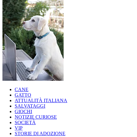
CANE
GATTO
ATTUALITÀ ITALIANA
SALVATAGGI
GIOCHI
NOTIZIE CURIOSE
SOCIETÀ
VIP
STORIE DI ADOZIONE