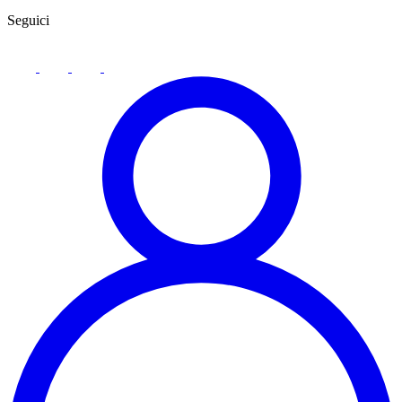
Seguici