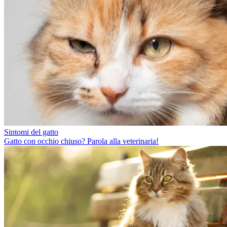
Sintomi del gatto
Gatto con occhio chiuso? Parola alla veterinaria!