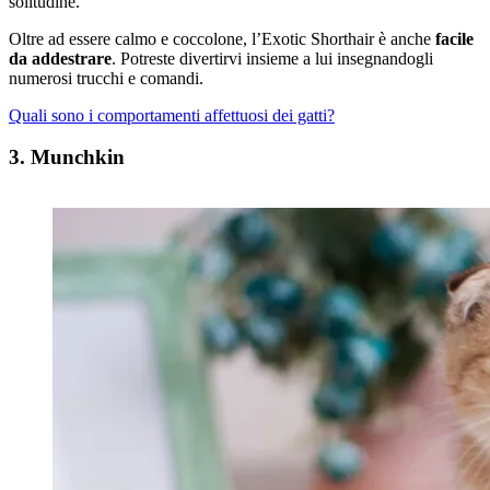
solitudine.
Oltre ad essere calmo e coccolone, l’Exotic Shorthair è anche
facile
da addestrare
. Potreste divertirvi insieme a lui insegnandogli
numerosi trucchi e comandi.
Quali sono i comportamenti affettuosi dei gatti?
3. Munchkin