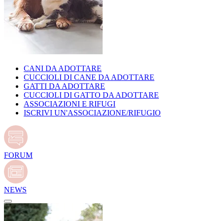
CANI DA ADOTTARE
CUCCIOLI DI CANE DA ADOTTARE
GATTI DA ADOTTARE
CUCCIOLI DI GATTO DA ADOTTARE
ASSOCIAZIONI E RIFUGI
ISCRIVI UN'ASSOCIAZIONE/RIFUGIO
FORUM
NEWS