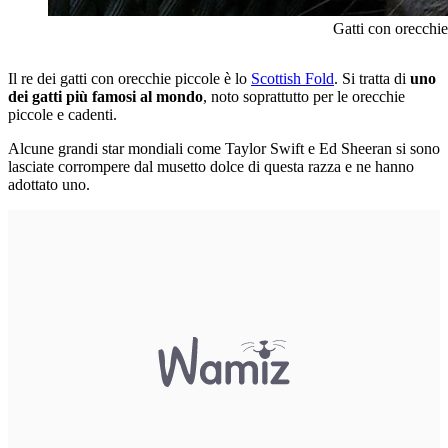
Gatti con orecchie pi
Il re dei gatti con orecchie piccole è lo
Scottish Fold
. Si tratta di
uno
dei gatti più famosi al mondo
, noto soprattutto per le orecchie
piccole e cadenti.
Alcune grandi star mondiali come Taylor Swift e Ed Sheeran si sono
lasciate corrompere dal musetto dolce di questa razza e ne hanno
adottato uno.