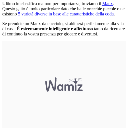
Ultimo in classifica ma non per importanza, troviamo il
Manx
.
Questo gatto è molto particolare dato che ha le orecchie piccole e ne
esistono
5 varietà diverse in base alle caratteristiche della coda
.
Se prendete un Manx da cucciolo, si abituerà perfettamente alla vita
di casa. È
estremamente intelligente e affettuoso
tanto da ricercare
di continuo la vostra presenza per giocare e divertirsi.