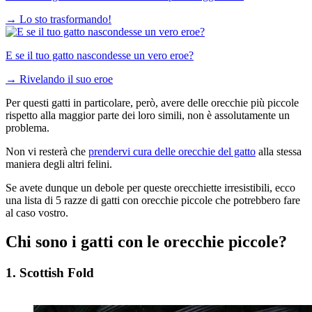
→
Lo sto trasformando!
E se il tuo gatto nascondesse un vero eroe?
→
Rivelando il suo eroe
Per questi gatti in particolare, però, avere delle orecchie più piccole
rispetto alla maggior parte dei loro simili, non è assolutamente un
problema.
Non vi resterà che
prendervi cura delle orecchie del gatto
alla stessa
maniera degli altri felini.
Se avete dunque un debole per queste orecchiette irresistibili, ecco
una lista di 5 razze di gatti con orecchie piccole che potrebbero fare
al caso vostro.
Chi sono i gatti con le orecchie piccole?
1. Scottish Fold