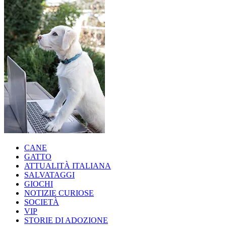
CANE
GATTO
ATTUALITÀ ITALIANA
SALVATAGGI
GIOCHI
NOTIZIE CURIOSE
SOCIETÀ
VIP
STORIE DI ADOZIONE