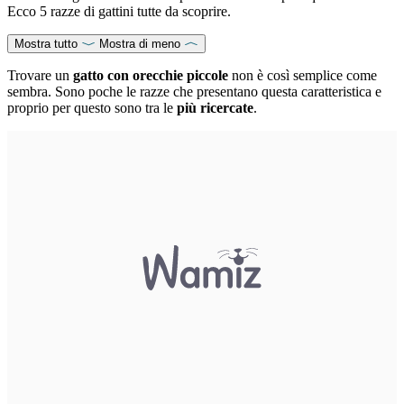
Ecco 5 razze di gattini tutte da scoprire.
Mostra tutto
Mostra di meno
Trovare un
gatto con orecchie piccole
non è così semplice come
sembra. Sono poche le razze che presentano questa caratteristica e
proprio per questo sono tra le
più ricercate
.