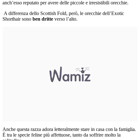
anch’esso reputato per avere delle piccole e irresistibili orecchie.
A differenza dello Scottish Fold, però, le orecchie dell’Exotic
Shorthair sono
ben dritte
verso l’alto.
Anche questa razza adora letteralmente stare in casa con la famiglia.
È tra le specie feline più affettuose, tanto da soffrire molto la