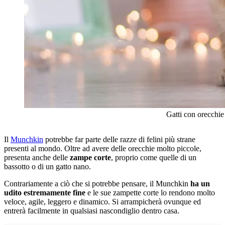
Gatti con orecchie p
Il
Munchkin
potrebbe far parte delle razze di felini più strane
presenti al mondo. Oltre ad avere delle orecchie molto piccole,
presenta anche delle
zampe corte
, proprio come quelle di un
bassotto o di un gatto nano.
Contrariamente a ciò che si potrebbe pensare, il Munchkin
ha un
udito estremamente fine
e le sue zampette corte lo rendono molto
veloce, agile, leggero e dinamico. Si arrampicherà ovunque ed
entrerà facilmente in qualsiasi nascondiglio dentro casa.