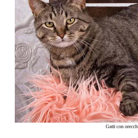
Gatti con orecchie