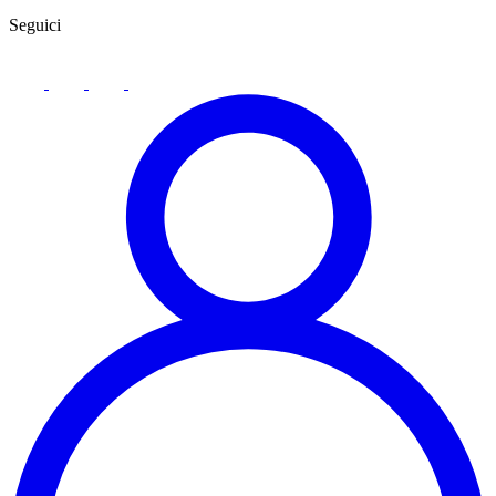
Seguici