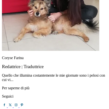
Coryse Farina
Redattrice
Traduttrice
|
Quello che illumina costantemente le mie giornate sono i pelosi con
cui vi...
Per saperne di più
Seguici