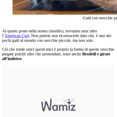
Gatti con orecchie p
Al quarto posto nella nostra classifica, troviamo senz’altro
l’
American Curl
. Non potrete non riconoscerlo dato che, è uno dei
pochi gatti al mondo con orecchie piccole, ma non solo.
Ciò che rende unici questi mici è proprio la forma di queste orecchie
piegate poiché oltre che arrotondate, sono anche
flessibili e girate
all’indietro
.