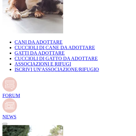
CANI DA ADOTTARE
CUCCIOLI DI CANE DA ADOTTARE
GATTI DA ADOTTARE
CUCCIOLI DI GATTO DA ADOTTARE
ASSOCIAZIONI E RIFUGI
ISCRIVI UN'ASSOCIAZIONE/RIFUGIO
FORUM
NEWS