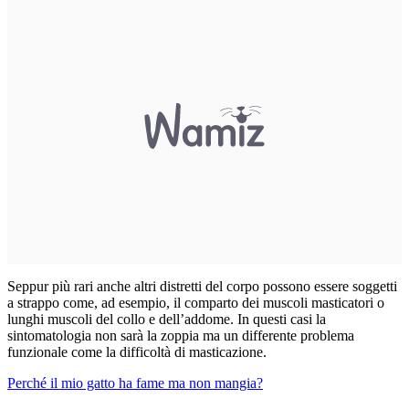
Seppur più rari anche altri distretti del corpo possono essere soggetti
a strappo come, ad esempio, il comparto dei muscoli masticatori o
lunghi muscoli del collo e dell’addome. In questi casi la
sintomatologia non sarà la zoppia ma un differente problema
funzionale come la difficoltà di masticazione.
Perché il mio gatto ha fame ma non mangia?