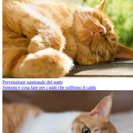
Prevenzione stagionale del gatto
Sintomi e cosa fare per i gatti che soffrono il caldo