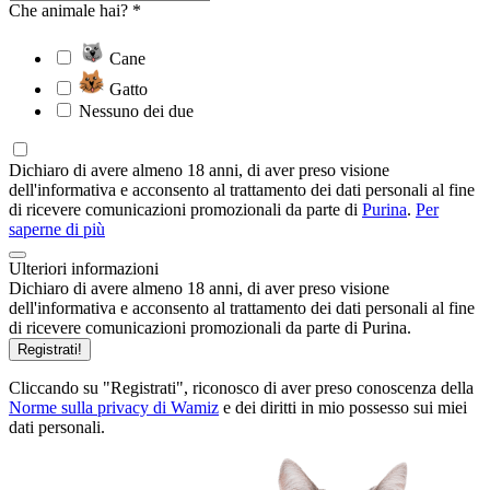
Che animale hai? *
Cane
Gatto
Nessuno dei due
Dichiaro di avere almeno 18 anni, di aver preso visione
dell'informativa e acconsento al trattamento dei dati personali al fine
di ricevere comunicazioni promozionali da parte di
Purina
.
Per
saperne di più
Ulteriori informazioni
Dichiaro di avere almeno 18 anni, di aver preso visione
dell'informativa e acconsento al trattamento dei dati personali al fine
di ricevere comunicazioni promozionali da parte di Purina.
Registrati!
Cliccando su "Registrati", riconosco di aver preso conoscenza della
Norme sulla privacy di Wamiz
e dei diritti in mio possesso sui miei
dati personali.