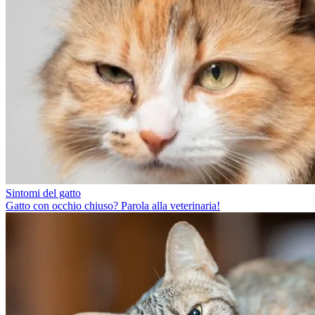
Sintomi del gatto
Gatto con occhio chiuso? Parola alla veterinaria!