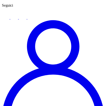
Seguici