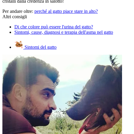
cristalli dalla credenza in salotto!
Per andare oltre:
perché al gatto piace stare in alto?
Altri consigli
Di che colore può essere l'urina del gatto?
Sintomi, cause, diagnosi e terapia dell'asma nel gatto
Sintomi del gatto