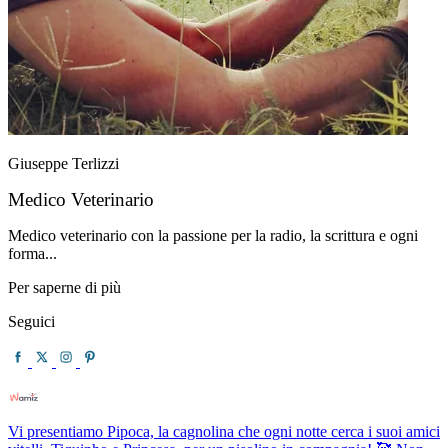
Giuseppe Terlizzi
Medico Veterinario
Medico veterinario con la passione per la radio, la scrittura e ogni
forma...
Per saperne di più
Seguici
Vi presentiamo Pipoca, la cagnolina che ogni notte cerca i suoi amici