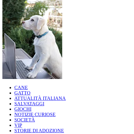
CANE
GATTO
ATTUALITÀ ITALIANA
SALVATAGGI
GIOCHI
NOTIZIE CURIOSE
SOCIETÀ
VIP
STORIE DI ADOZIONE