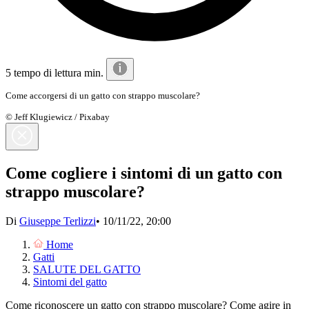
5 tempo di lettura min.
Come accorgersi di un gatto con strappo muscolare?
© Jeff Klugiewicz / Pixabay
Come cogliere i sintomi di un gatto con
strappo muscolare?
Di
Giuseppe Terlizzi
•
10/11/22, 20:00
Home
Gatti
SALUTE DEL GATTO
Sintomi del gatto
Come riconoscere un gatto con strappo muscolare? Come agire in