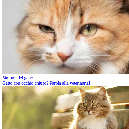
Sintomi del gatto
Gatto con occhio chiuso? Parola alla veterinaria!