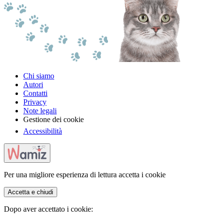
Chi siamo
Autori
Contatti
Privacy
Note legali
Gestione dei cookie
Accessibilità
Per una migliore esperienza di lettura accetta i cookie
Accetta e chiudi
Dopo aver accettato i cookie: