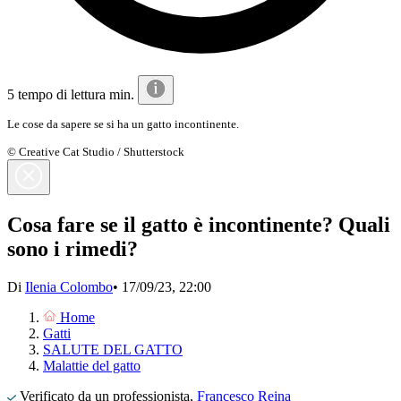
5 tempo di lettura min.
Le cose da sapere se si ha un gatto incontinente.
© Creative Cat Studio / Shutterstock
Cosa fare se il gatto è incontinente? Quali
sono i rimedi?
Di
Ilenia Colombo
•
17/09/23, 22:00
Home
Gatti
SALUTE DEL GATTO
Malattie del gatto
Verificato da un professionista,
Francesco Reina