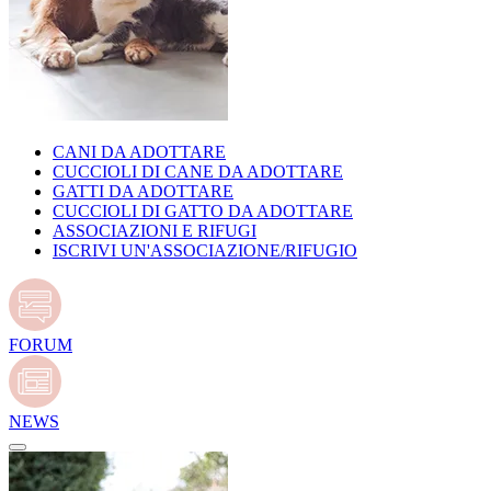
CANI DA ADOTTARE
CUCCIOLI DI CANE DA ADOTTARE
GATTI DA ADOTTARE
CUCCIOLI DI GATTO DA ADOTTARE
ASSOCIAZIONI E RIFUGI
ISCRIVI UN'ASSOCIAZIONE/RIFUGIO
FORUM
NEWS