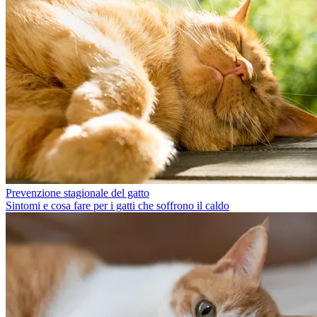
Prevenzione stagionale del gatto
Sintomi e cosa fare per i gatti che soffrono il caldo