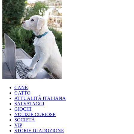
CANE
GATTO
ATTUALITÀ ITALIANA
SALVATAGGI
GIOCHI
NOTIZIE CURIOSE
SOCIETÀ
VIP
STORIE DI ADOZIONE