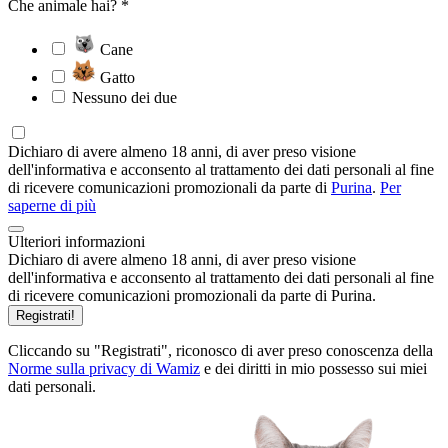
Che animale hai? *
Cane
Gatto
Nessuno dei due
Dichiaro di avere almeno 18 anni, di aver preso visione
dell'informativa e acconsento al trattamento dei dati personali al fine
di ricevere comunicazioni promozionali da parte di
Purina
.
Per
saperne di più
Ulteriori informazioni
Dichiaro di avere almeno 18 anni, di aver preso visione
dell'informativa e acconsento al trattamento dei dati personali al fine
di ricevere comunicazioni promozionali da parte di Purina.
Registrati!
Cliccando su "Registrati", riconosco di aver preso conoscenza della
Norme sulla privacy di Wamiz
e dei diritti in mio possesso sui miei
dati personali.