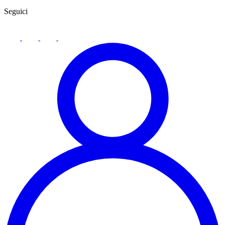
Seguici