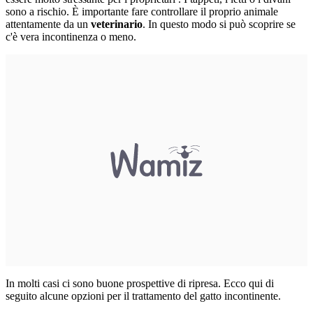
sono a rischio. È importante fare controllare il proprio animale
attentamente da un
veterinario
. In questo modo si può scoprire se
c'è vera incontinenza o meno.
In molti casi ci sono buone prospettive di ripresa. Ecco qui di
seguito alcune opzioni per il trattamento del gatto incontinente.