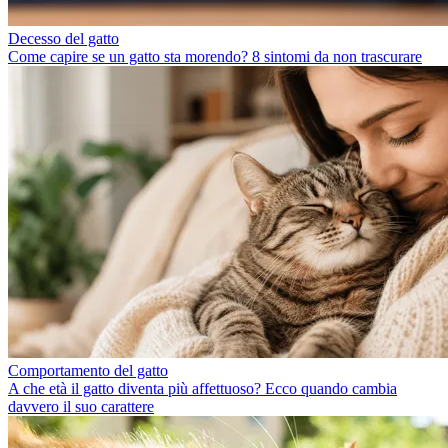
Decesso del gatto
Come capire se un gatto sta morendo? 8 sintomi da non trascurare
Comportamento del gatto
A che età il gatto diventa più affettuoso? Ecco quando cambia
davvero il suo carattere