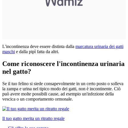
L'incontinenza deve essere distinta dalla
marcatura urinaria dei gatti
maschi
e dalla pipì fatta da altri.
Come riconoscere l'incontinenza urinaria
nel gatto?
Se il tuo felino si siede consapevolmente in un certo posto o solleva
la zampa e urina nel tipico modo dei gatti, non è incontinente. Ciò
può avere molte possibili cause, ad esempio un'infezione della
vescica o un comportamento ormonale.
Il tuo gatto merita un ritratto regale