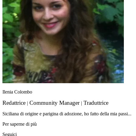
Ilenia Colombo
Redattrice
Community Manager
Traduttrice
|
|
Siciliana di origine e parigina di adozione, ho fatto della mia passi...
Per saperne di più
Seguici