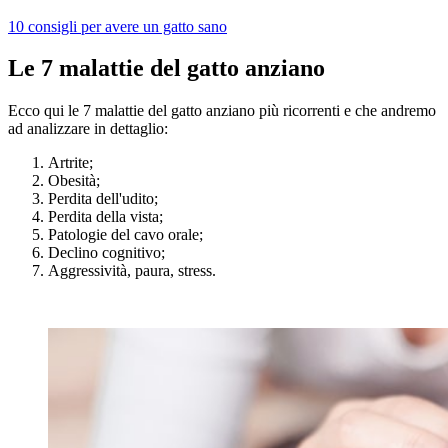
10 consigli per avere un gatto sano
Le 7 malattie del gatto anziano
Ecco qui le 7 malattie del gatto anziano più ricorrenti e che andremo
ad analizzare in dettaglio:
Artrite;
Obesità;
Perdita dell'udito;
Perdita della vista;
Patologie del cavo orale;
Declino cognitivo;
Aggressività, paura, stress.