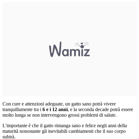
Con cure e attenzioni adeguate, un gatto sano potrà vivere
tranquillamente tra i
6 e i 12 anni
, e la seconda decade potrà essere
molto lunga se non intervengono grossi problemi di salute.
L'importante è che il gatto rimanga sano e felice negli anni della
maturità nonostante gli inevitabili cambiamenti che il suo corpo
subirà.