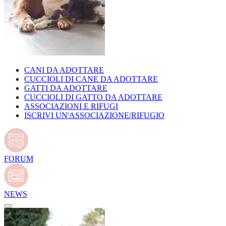
CANI DA ADOTTARE
CUCCIOLI DI CANE DA ADOTTARE
GATTI DA ADOTTARE
CUCCIOLI DI GATTO DA ADOTTARE
ASSOCIAZIONI E RIFUGI
ISCRIVI UN'ASSOCIAZIONE/RIFUGIO
FORUM
NEWS