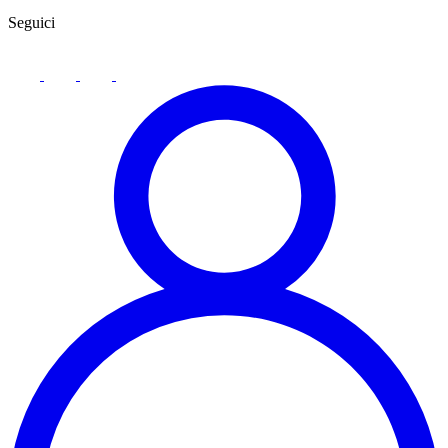
Seguici