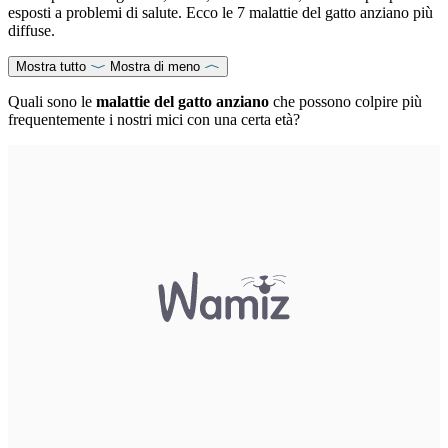
esposti a problemi di salute. Ecco le 7 malattie del gatto anziano più
diffuse.
Mostra tutto
Mostra di meno
Quali sono le
malattie del gatto anziano
che possono colpire più
frequentemente i nostri mici con una certa età?