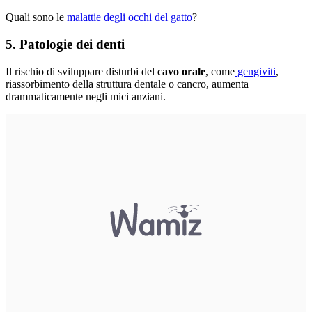
Quali sono le
malattie degli occhi del gatto
?
5. Patologie dei denti
Il rischio di sviluppare disturbi del
cavo orale
, come
gengiviti
,
riassorbimento della struttura dentale o cancro, aumenta
drammaticamente negli mici anziani.