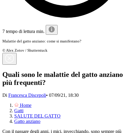
7 tempo di lettura min.
Malattie del gatto anziano: come si manifestano?
© Alex Zotov / Shutterstuck
Quali sono le malattie del gatto anziano
più frequenti?
Di
Francesca Discepoli
•
07/09/21, 18:30
Home
Gatti
SALUTE DEL GATTO
Gatto anziano
Con il passare degli anni, i mici, invecchiando, sono sempre più