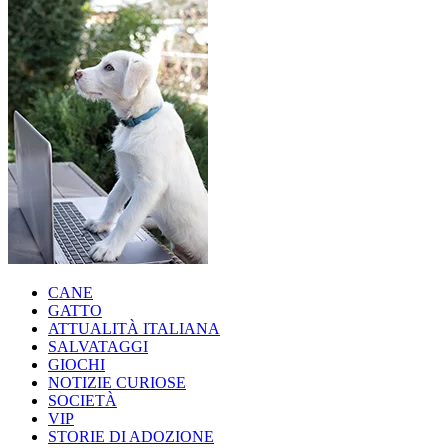
CANE
GATTO
ATTUALITÀ ITALIANA
SALVATAGGI
GIOCHI
NOTIZIE CURIOSE
SOCIETÀ
VIP
STORIE DI ADOZIONE