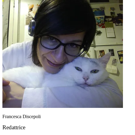
Francesca Discepoli
Redattrice