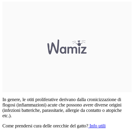
In genere, le otiti proliferative derivano dalla cronicizzazione di
flogosi (infiammazioni) acute che possono avere diverse origini
(infezioni batteriche, parassitarie, allergie da contatto o atopiche
etc.).
Come prendersi cura delle orecchie del gatto?
Info utili