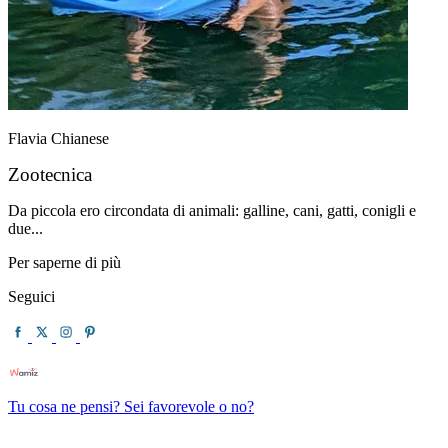
Flavia Chianese
Zootecnica
Da piccola ero circondata di animali: galline, cani, gatti, conigli e
due...
Per saperne di più
Seguici
Tu cosa ne pensi? Sei favorevole o no?