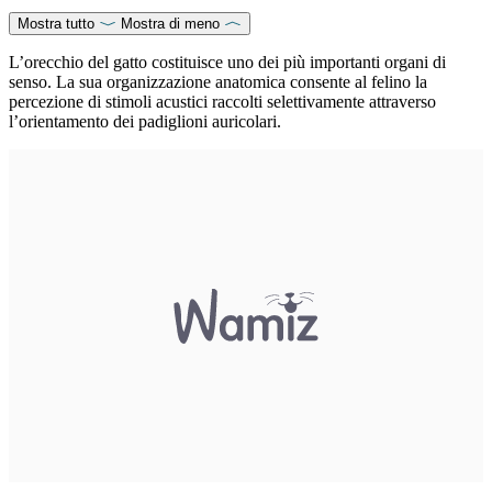
Mostra tutto
Mostra di meno
L’orecchio del gatto costituisce uno dei più importanti organi di
senso. La sua organizzazione anatomica consente al felino la
percezione di stimoli acustici raccolti selettivamente attraverso
l’orientamento dei padiglioni auricolari.