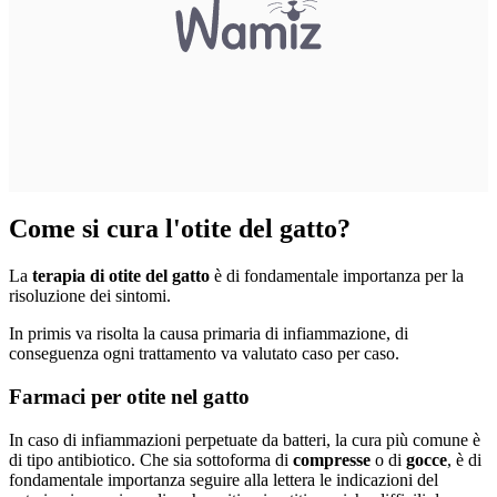
Come si cura l'otite del gatto?
La
terapia di otite del gatto
è di fondamentale importanza per la
risoluzione dei sintomi.
In primis va risolta la causa primaria di infiammazione, di
conseguenza ogni trattamento va valutato caso per caso.
Farmaci per otite nel gatto
In caso di infiammazioni perpetuate da batteri, la cura più comune è
di tipo antibiotico. Che sia sottoforma di
compresse
o di
gocce
, è di
fondamentale importanza seguire alla lettera le indicazioni del