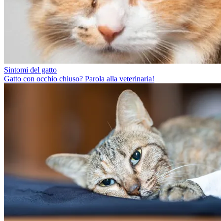
Sintomi del gatto
Gatto con occhio chiuso? Parola alla veterinaria!