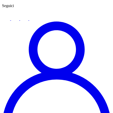
Seguici