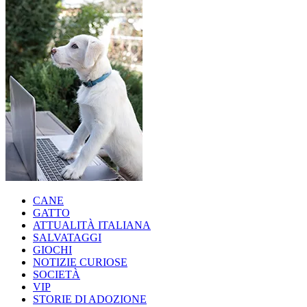
CANE
GATTO
ATTUALITÀ ITALIANA
SALVATAGGI
GIOCHI
NOTIZIE CURIOSE
SOCIETÀ
VIP
STORIE DI ADOZIONE