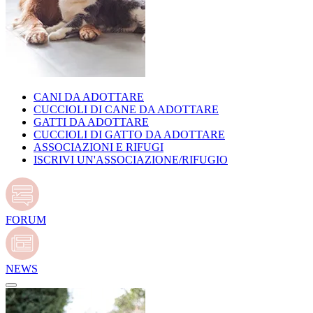
CANI DA ADOTTARE
CUCCIOLI DI CANE DA ADOTTARE
GATTI DA ADOTTARE
CUCCIOLI DI GATTO DA ADOTTARE
ASSOCIAZIONI E RIFUGI
ISCRIVI UN'ASSOCIAZIONE/RIFUGIO
FORUM
NEWS