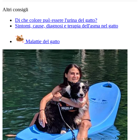
Altri consigli
Di che colore può essere l'urina del gatto?
Sintomi, cause, diagnosi e terapia dell'asma nel gatto
Malattie del gatto