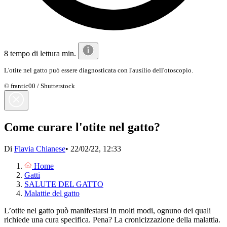
8 tempo di lettura min.
L'otite nel gatto può essere diagnosticata con l'ausilio dell'otoscopio.
© frantic00 / Shutterstock
Come curare l'otite nel gatto?
Di
Flavia Chianese
•
22/02/22, 12:33
Home
Gatti
SALUTE DEL GATTO
Malattie del gatto
L’otite nel gatto può manifestarsi in molti modi, ognuno dei quali
richiede una cura specifica. Pena? La cronicizzazione della malattia.