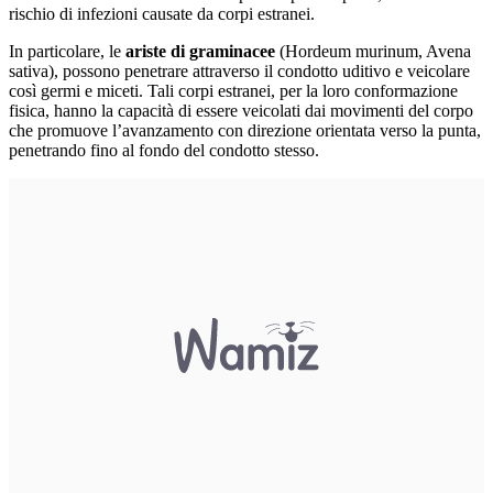
rischio di infezioni causate da corpi estranei.
In particolare, le
ariste di graminacee
(Hordeum murinum, Avena
sativa), possono penetrare attraverso il condotto uditivo e veicolare
così germi e miceti. Tali corpi estranei, per la loro conformazione
fisica, hanno la capacità di essere veicolati dai movimenti del corpo
che promuove l’avanzamento con direzione orientata verso la punta,
penetrando fino al fondo del condotto stesso.