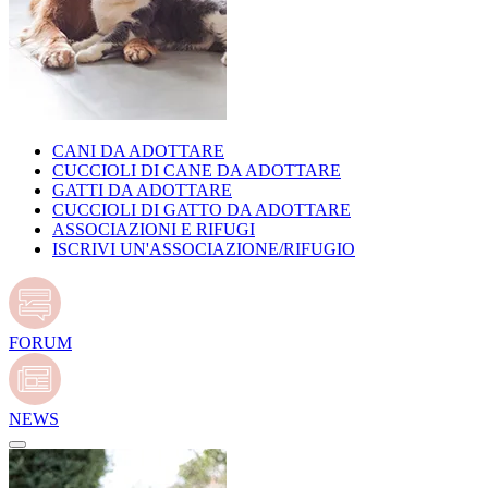
CANI DA ADOTTARE
CUCCIOLI DI CANE DA ADOTTARE
GATTI DA ADOTTARE
CUCCIOLI DI GATTO DA ADOTTARE
ASSOCIAZIONI E RIFUGI
ISCRIVI UN'ASSOCIAZIONE/RIFUGIO
FORUM
NEWS