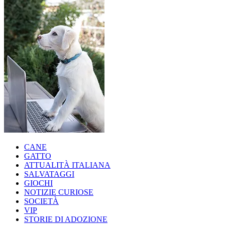
CANE
GATTO
ATTUALITÀ ITALIANA
SALVATAGGI
GIOCHI
NOTIZIE CURIOSE
SOCIETÀ
VIP
STORIE DI ADOZIONE