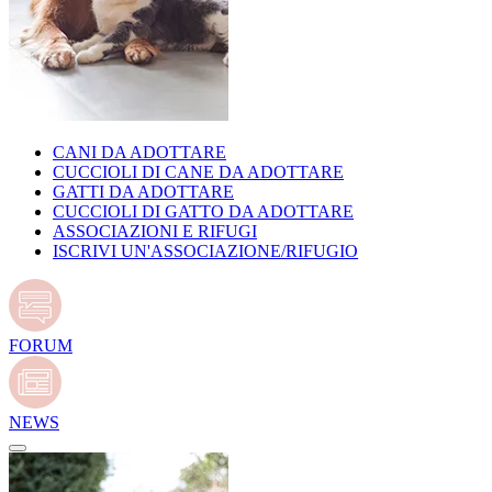
CANI DA ADOTTARE
CUCCIOLI DI CANE DA ADOTTARE
GATTI DA ADOTTARE
CUCCIOLI DI GATTO DA ADOTTARE
ASSOCIAZIONI E RIFUGI
ISCRIVI UN'ASSOCIAZIONE/RIFUGIO
FORUM
NEWS