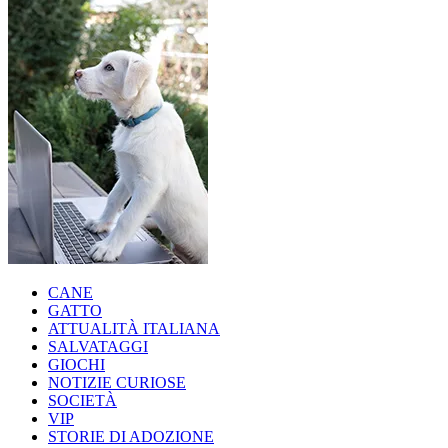
CANE
GATTO
ATTUALITÀ ITALIANA
SALVATAGGI
GIOCHI
NOTIZIE CURIOSE
SOCIETÀ
VIP
STORIE DI ADOZIONE