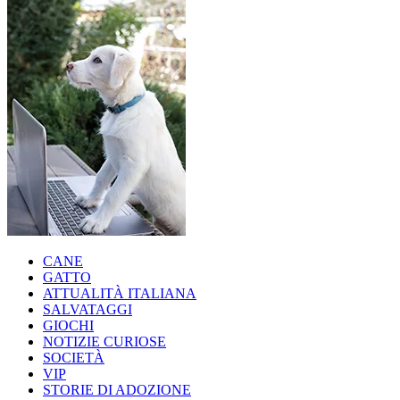
CANE
GATTO
ATTUALITÀ ITALIANA
SALVATAGGI
GIOCHI
NOTIZIE CURIOSE
SOCIETÀ
VIP
STORIE DI ADOZIONE