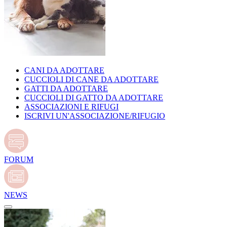
CANI DA ADOTTARE
CUCCIOLI DI CANE DA ADOTTARE
GATTI DA ADOTTARE
CUCCIOLI DI GATTO DA ADOTTARE
ASSOCIAZIONI E RIFUGI
ISCRIVI UN'ASSOCIAZIONE/RIFUGIO
FORUM
NEWS