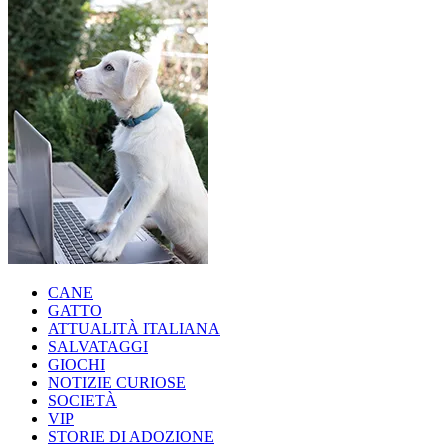
CANE
GATTO
ATTUALITÀ ITALIANA
SALVATAGGI
GIOCHI
NOTIZIE CURIOSE
SOCIETÀ
VIP
STORIE DI ADOZIONE