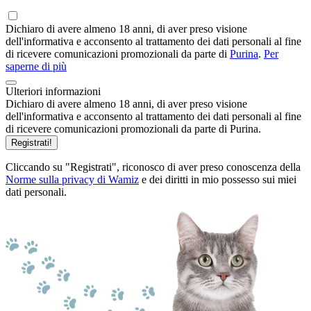
Dichiaro di avere almeno 18 anni, di aver preso visione
dell'informativa e acconsento al trattamento dei dati personali al fine
di ricevere comunicazioni promozionali da parte di
Purina
.
Per
saperne di più
Ulteriori informazioni
Dichiaro di avere almeno 18 anni, di aver preso visione
dell'informativa e acconsento al trattamento dei dati personali al fine
di ricevere comunicazioni promozionali da parte di Purina.
Registrati!
Cliccando su "Registrati", riconosco di aver preso conoscenza della
Norme sulla privacy di Wamiz
e dei diritti in mio possesso sui miei
dati personali.