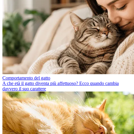
Comportamento del gatto
A che età il gatto diventa più affettuoso? Ecco quando cambia
davvero il suo carattere