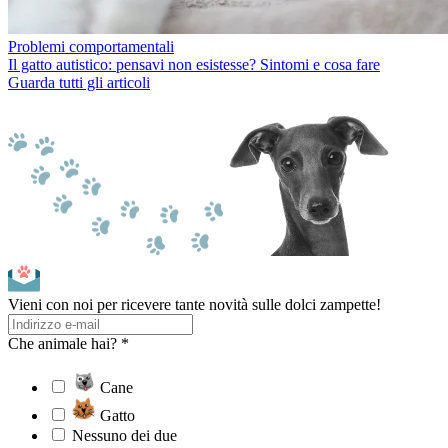
Problemi comportamentali
Il gatto autistico: pensavi non esistesse? Sintomi e cosa fare
Guarda tutti gli articoli
Vieni con noi per ricevere tante novità sulle dolci zampette!
Che animale hai? *
Cane
Gatto
Nessuno dei due