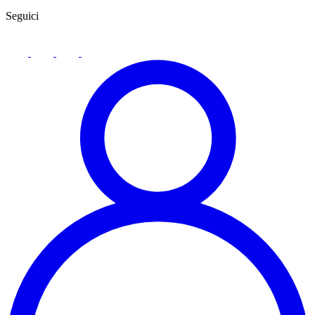
Seguici