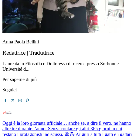
Anna Paola Bellini
Redattrice
Traduttrice
|
Laureata in Filosofia e Dottoressa di ricerca presso Sorbonne
Université d...
Per saperne di più
Seguici
Oggi è la loro giornata ufficiale… anche se, a dire il vero, ne hanno
altre tre durante l’anno. Senza contare gli altri 365 giorni in cui
restano i protagonisti indiscussi. 😅🐱 Auguri a tutti i gatti e i gattari