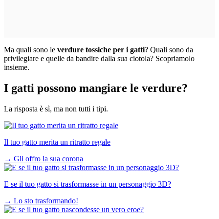
Ma quali sono le
verdure tossiche per i gatti
? Quali sono da
privilegiare e quelle da bandire dalla sua ciotola? Scopriamolo
insieme.
I gatti possono mangiare le verdure?
La risposta è sì, ma non tutti i tipi.
Il tuo gatto merita un ritratto regale
→
Gli offro la sua corona
E se il tuo gatto si trasformasse in un personaggio 3D?
→
Lo sto trasformando!