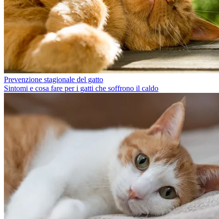
Prevenzione stagionale del gatto
Sintomi e cosa fare per i gatti che soffrono il caldo