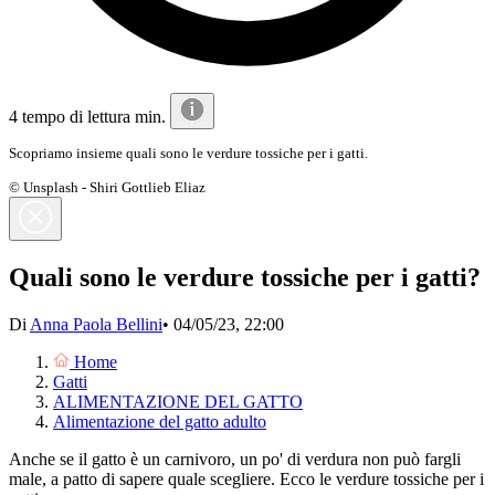
4 tempo di lettura min.
Scopriamo insieme quali sono le verdure tossiche per i gatti.
© Unsplash - Shiri Gottlieb Eliaz
Quali sono le verdure tossiche per i gatti?
Di
Anna Paola Bellini
•
04/05/23, 22:00
Home
Gatti
ALIMENTAZIONE DEL GATTO
Alimentazione del gatto adulto
Anche se il gatto è un carnivoro, un po' di verdura non può fargli
male, a patto di sapere quale scegliere. Ecco le verdure tossiche per i