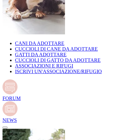
CANI DA ADOTTARE
CUCCIOLI DI CANE DA ADOTTARE
GATTI DA ADOTTARE
CUCCIOLI DI GATTO DA ADOTTARE
ASSOCIAZIONI E RIFUGI
ISCRIVI UN'ASSOCIAZIONE/RIFUGIO
FORUM
NEWS