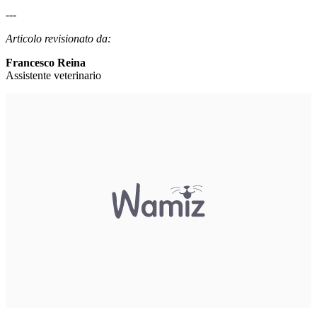
---
Articolo revisionato da:
Francesco Reina
Assistente veterinario