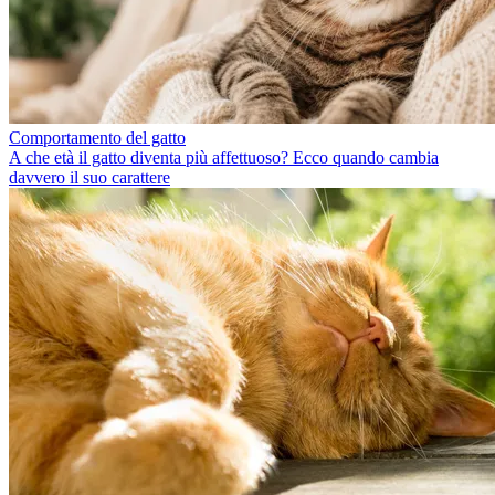
Comportamento del gatto
A che età il gatto diventa più affettuoso? Ecco quando cambia
davvero il suo carattere