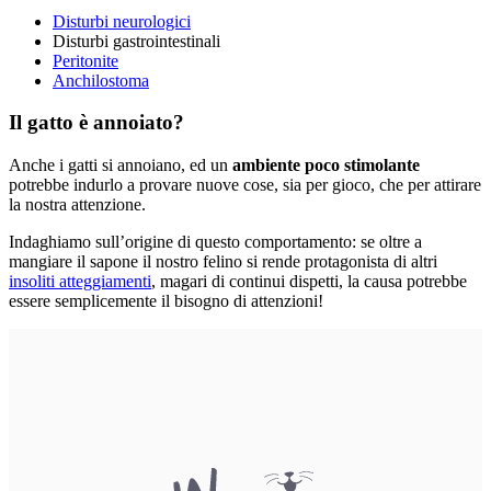
Disturbi neurologici
Disturbi gastrointestinali
Peritonite
Anchilostoma
Il gatto è annoiato?
Anche i gatti si annoiano, ed un
ambiente poco stimolante
potrebbe indurlo a provare nuove cose, sia per gioco, che per attirare
la nostra attenzione.
Indaghiamo sull’origine di questo comportamento: se oltre a
mangiare il sapone il nostro felino si rende protagonista di altri
insoliti atteggiamenti
, magari di continui dispetti, la causa potrebbe
essere semplicemente il bisogno di attenzioni!