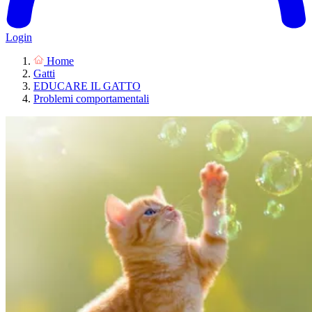
Login
Home
Gatti
EDUCARE IL GATTO
Problemi comportamentali