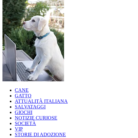
CANE
GATTO
ATTUALITÀ ITALIANA
SALVATAGGI
GIOCHI
NOTIZIE CURIOSE
SOCIETÀ
VIP
STORIE DI ADOZIONE