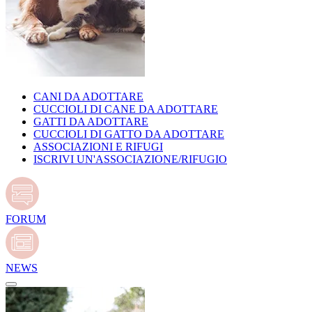
CANI DA ADOTTARE
CUCCIOLI DI CANE DA ADOTTARE
GATTI DA ADOTTARE
CUCCIOLI DI GATTO DA ADOTTARE
ASSOCIAZIONI E RIFUGI
ISCRIVI UN'ASSOCIAZIONE/RIFUGIO
FORUM
NEWS