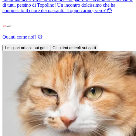
di tutti, persino di Topolino! Un incontro dolcissimo che ha
conquistato il cuore dei passanti. Troppo carino, vero? 🥹
Quanti come noi? 😅
I migliori articoli sui gatti
Gli ultimi articoli sui gatti