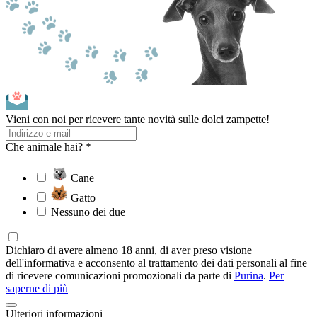
Vieni con noi per ricevere tante novità sulle dolci zampette!
Che animale hai? *
Cane
Gatto
Nessuno dei due
Dichiaro di avere almeno 18 anni, di aver preso visione
dell'informativa e acconsento al trattamento dei dati personali al fine
di ricevere comunicazioni promozionali da parte di
Purina
.
Per
saperne di più
Ulteriori informazioni