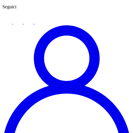
Seguici