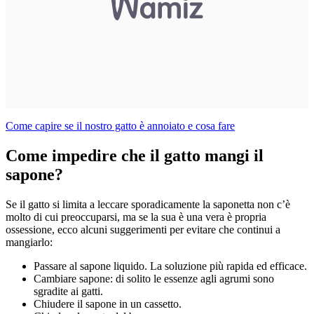
Come capire se il nostro gatto è annoiato e cosa fare
Come impedire che il gatto mangi il
sapone?
Se il gatto si limita a leccare sporadicamente la saponetta non c’è
molto di cui preoccuparsi, ma se la sua è una vera è propria
ossessione, ecco alcuni suggerimenti per evitare che continui a
mangiarlo:
Passare al sapone liquido. La soluzione più rapida ed efficace.
Cambiare sapone: di solito le essenze agli agrumi sono
sgradite ai gatti.
Chiudere il sapone in un cassetto.