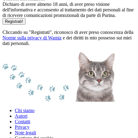
Dichiaro di avere almeno 18 anni, di aver preso visione
dell'informativa e acconsento al trattamento dei dati personali al fine
di ricevere comunicazioni promozionali da parte di Purina.
Registrati!
Cliccando su "Registrati", riconosco di aver preso conoscenza della
Norme sulla privacy di Wamiz
e dei diritti in mio possesso sui miei
dati personali.
Chi siamo
Autori
Contatti
Privacy
Note legali