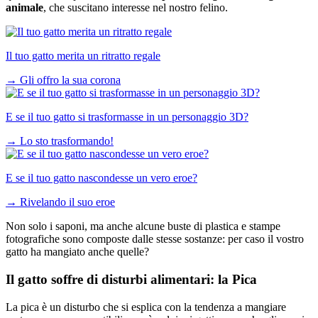
animale
, che suscitano interesse nel nostro felino.
Il tuo gatto merita un ritratto regale
→
Gli offro la sua corona
E se il tuo gatto si trasformasse in un personaggio 3D?
→
Lo sto trasformando!
E se il tuo gatto nascondesse un vero eroe?
→
Rivelando il suo eroe
Non solo i saponi, ma anche alcune buste di plastica e stampe
fotografiche sono composte dalle stesse sostanze: per caso il vostro
gatto ha mangiato anche quelle?
Il gatto soffre di disturbi alimentari: la Pica
La pica è un disturbo che si esplica con la tendenza a mangiare