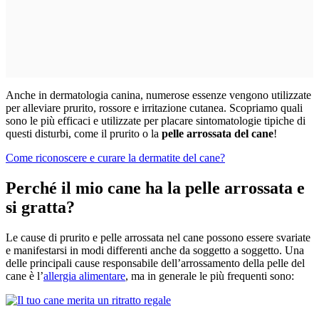
Anche in dermatologia canina, numerose essenze vengono utilizzate
per alleviare prurito, rossore e irritazione cutanea. Scopriamo quali
sono le più efficaci e utilizzate per placare sintomatologie tipiche di
questi disturbi, come il prurito o la
pelle arrossata del cane
!
Come riconoscere e curare la dermatite del cane?
Perché il mio cane ha la pelle arrossata e
si gratta?
Le cause di prurito e pelle arrossata nel cane possono essere svariate
e manifestarsi in modi differenti anche da soggetto a soggetto. Una
delle principali cause responsabile dell’arrossamento della pelle del
cane è l’
allergia alimentare
, ma in generale le più frequenti sono: