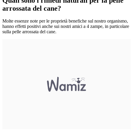
Quali sono i rimedi naturali per la pelle
arrossata del cane?
Molte essenze note per le proprietà benefiche sul nostro organismo,
hanno effetti positivi anche sui nostri amici a 4 zampe, in particolare
sulla pelle arrossata del cane.