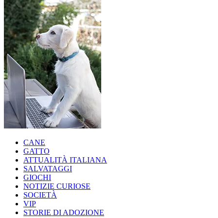
CANE
GATTO
ATTUALITÀ ITALIANA
SALVATAGGI
GIOCHI
NOTIZIE CURIOSE
SOCIETÀ
VIP
STORIE DI ADOZIONE