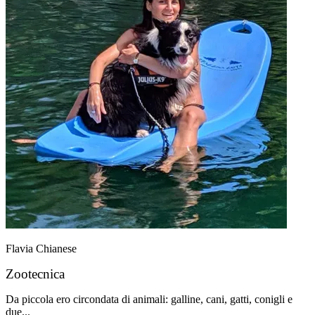
Flavia Chianese
Zootecnica
Da piccola ero circondata di animali: galline, cani, gatti, conigli e
due...