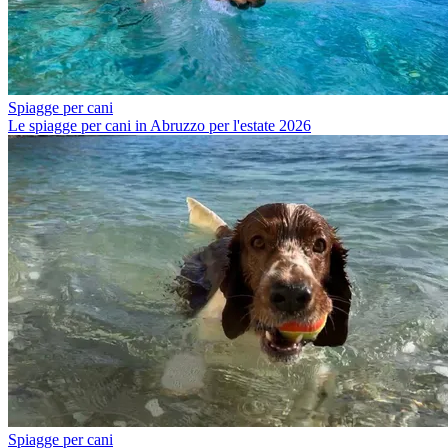
Spiagge per cani
Le spiagge per cani in Abruzzo per l'estate 2026
Spiagge per cani