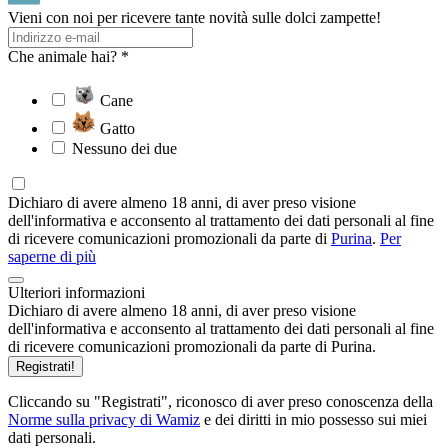
Vieni con noi per ricevere tante novità sulle dolci zampette!
Che animale hai? *
Cane
Gatto
Nessuno dei due
Dichiaro di avere almeno 18 anni, di aver preso visione
dell'informativa e acconsento al trattamento dei dati personali al fine
di ricevere comunicazioni promozionali da parte di
Purina
.
Per
saperne di più
Ulteriori informazioni
Dichiaro di avere almeno 18 anni, di aver preso visione
dell'informativa e acconsento al trattamento dei dati personali al fine
di ricevere comunicazioni promozionali da parte di Purina.
Registrati!
Cliccando su "Registrati", riconosco di aver preso conoscenza della
Norme sulla privacy di Wamiz
e dei diritti in mio possesso sui miei
dati personali.