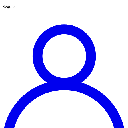
Seguici