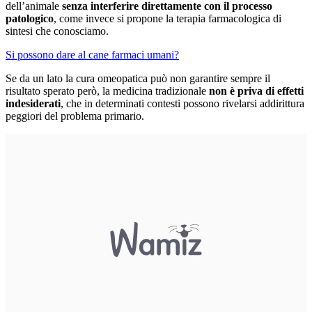
dell’animale
senza interferire direttamente con il processo
patologico
, come invece si propone la terapia farmacologica di
sintesi che conosciamo.
Si possono dare al cane farmaci umani?
Se da un lato la cura omeopatica può non garantire sempre il
risultato sperato però, la medicina tradizionale
non è priva di effetti
indesiderati
, che in determinati contesti possono rivelarsi addirittura
peggiori del problema primario.