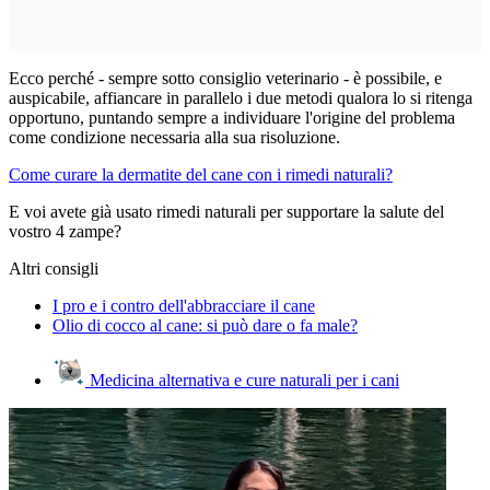
Ecco perché - sempre sotto consiglio veterinario - è possibile, e
auspicabile, affiancare in parallelo i due metodi qualora lo si ritenga
opportuno, puntando sempre a individuare l'origine del problema
come condizione necessaria alla sua risoluzione.
Come curare la dermatite del cane con i rimedi naturali?
E voi avete già usato rimedi naturali per supportare la salute del
vostro 4 zampe?
Altri consigli
I pro e i contro dell'abbracciare il cane
Olio di cocco al cane: si può dare o fa male?
Medicina alternativa e cure naturali per i cani