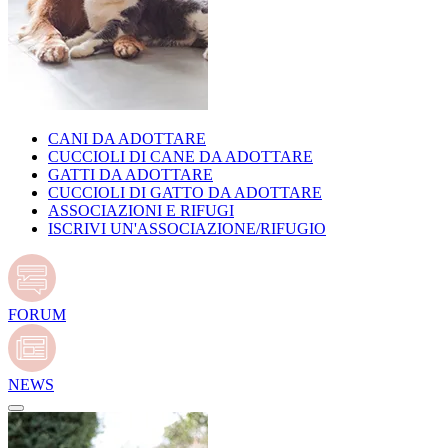
CANI DA ADOTTARE
CUCCIOLI DI CANE DA ADOTTARE
GATTI DA ADOTTARE
CUCCIOLI DI GATTO DA ADOTTARE
ASSOCIAZIONI E RIFUGI
ISCRIVI UN'ASSOCIAZIONE/RIFUGIO
FORUM
NEWS