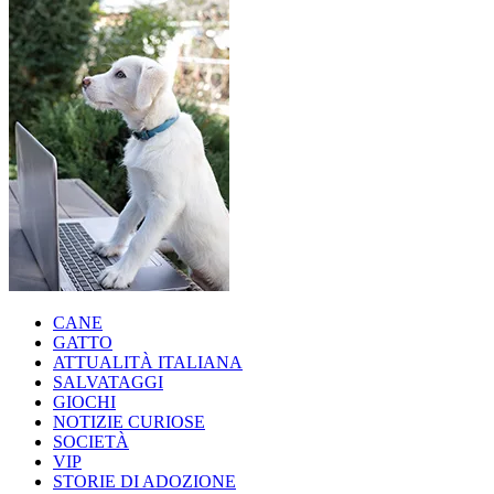
CANE
GATTO
ATTUALITÀ ITALIANA
SALVATAGGI
GIOCHI
NOTIZIE CURIOSE
SOCIETÀ
VIP
STORIE DI ADOZIONE