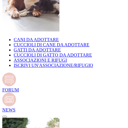
CANI DA ADOTTARE
CUCCIOLI DI CANE DA ADOTTARE
GATTI DA ADOTTARE
CUCCIOLI DI GATTO DA ADOTTARE
ASSOCIAZIONI E RIFUGI
ISCRIVI UN'ASSOCIAZIONE/RIFUGIO
FORUM
NEWS