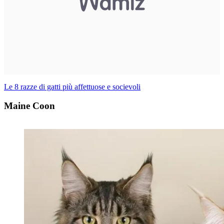
Le 8 razze di gatti più affettuose e socievoli
Maine Coon