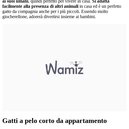
ai suoi umani
, quindi perfetto per vivere in casa.
Si adatta
facilmente alla presenza di altri animali
in casa ed è un perfetto
gatto da compagnia anche per i più piccoli. Essendo molto
giocherellone, adorerà divertirsi insieme ai bambini.
Gatti a pelo corto da appartamento