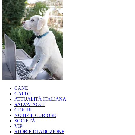
CANE
GATTO
ATTUALITÀ ITALIANA
SALVATAGGI
GIOCHI
NOTIZIE CURIOSE
SOCIETÀ
VIP
STORIE DI ADOZIONE