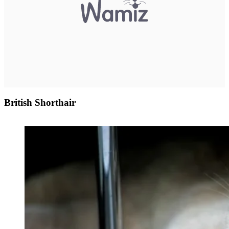
British Shorthair