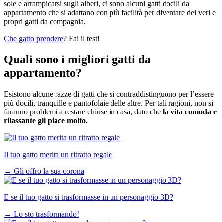
sole e arrampicarsi sugli alberi, ci sono alcuni gatti docili da
appartamento che si adattano con più facilità per diventare dei veri e
propri gatti da compagnia.
Che gatto prendere
? Fai il test!
Quali sono i migliori gatti da
appartamento?
Esistono alcune razze di gatti che si contraddistinguono per l’essere
più docili, tranquille e pantofolaie delle altre. Per tali ragioni, non si
faranno problemi a restare chiuse in casa, dato che
la vita comoda e
rilassante gli piace molto.
Il tuo gatto merita un ritratto regale
→
Gli offro la sua corona
E se il tuo gatto si trasformasse in un personaggio 3D?
→
Lo sto trasformando!