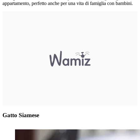
appartamento, perfetto anche per una vita di famiglia con bambini.
Gatto Siamese