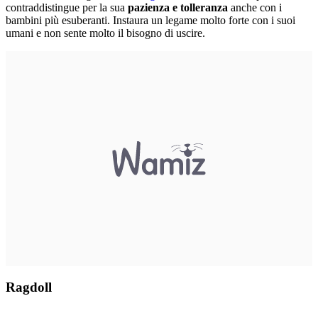
contraddistingue per la sua
pazienza e tolleranza
anche con i
bambini più esuberanti. Instaura un legame molto forte con i suoi
umani e non sente molto il bisogno di uscire.
Ragdoll