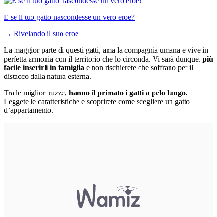
E se il tuo gatto nascondesse un vero eroe?
→
Rivelando il suo eroe
La maggior parte di questi gatti, ama la compagnia umana e vive in
perfetta armonia con il territorio che lo circonda. Vi sarà dunque,
più
facile inserirli in famiglia
e non rischierete che soffrano per il
distacco dalla natura esterna.
Tra le migliori razze,
hanno il primato i gatti a pelo lungo.
Leggete le caratteristiche e scoprirete come scegliere un gatto
d’appartamento.