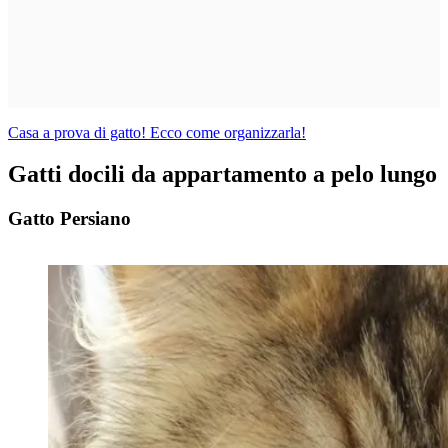
Casa a prova di gatto! Ecco come organizzarla!
Gatti docili da appartamento a pelo lungo
Gatto Persiano