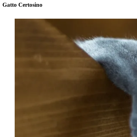
Gatto Certosino