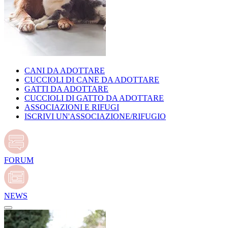
CANI DA ADOTTARE
CUCCIOLI DI CANE DA ADOTTARE
GATTI DA ADOTTARE
CUCCIOLI DI GATTO DA ADOTTARE
ASSOCIAZIONI E RIFUGI
ISCRIVI UN'ASSOCIAZIONE/RIFUGIO
FORUM
NEWS