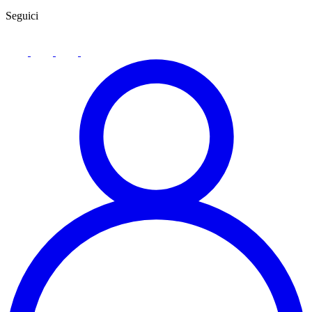
Seguici