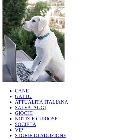
CANE
GATTO
ATTUALITÀ ITALIANA
SALVATAGGI
GIOCHI
NOTIZIE CURIOSE
SOCIETÀ
VIP
STORIE DI ADOZIONE