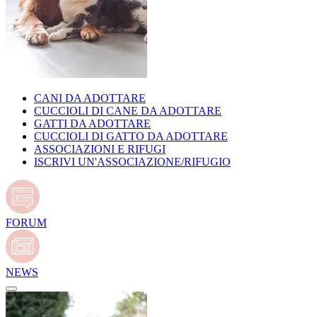
CANI DA ADOTTARE
CUCCIOLI DI CANE DA ADOTTARE
GATTI DA ADOTTARE
CUCCIOLI DI GATTO DA ADOTTARE
ASSOCIAZIONI E RIFUGI
ISCRIVI UN'ASSOCIAZIONE/RIFUGIO
FORUM
NEWS