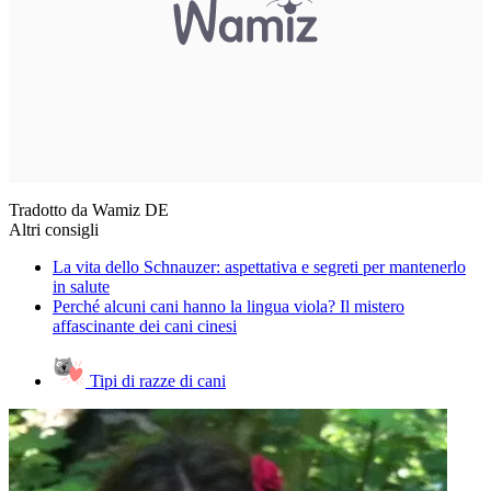
Tradotto da Wamiz DE
Altri consigli
La vita dello Schnauzer: aspettativa e segreti per mantenerlo
in salute
Perché alcuni cani hanno la lingua viola? Il mistero
affascinante dei cani cinesi
Tipi di razze di cani