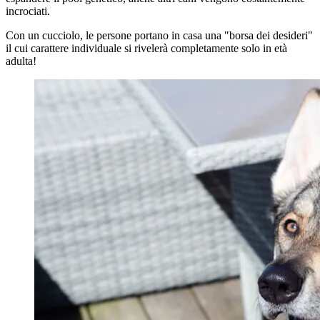
incrociati.
Con un cucciolo, le persone portano in casa una "borsa dei desideri"
il cui carattere individuale si rivelerà completamente solo in età
adulta!