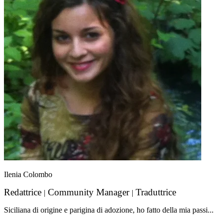
Ilenia Colombo
Redattrice
Community Manager
Traduttrice
|
|
Siciliana di origine e parigina di adozione, ho fatto della mia passi...