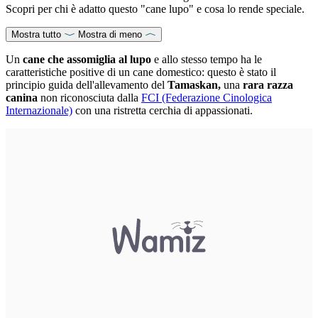
Scopri per chi è adatto questo "cane lupo" e cosa lo rende speciale.
Mostra tutto
Mostra di meno
Un
cane che assomiglia al lupo
e allo stesso tempo ha le
caratteristiche positive di un cane domestico: questo è stato il
principio guida dell'allevamento del
Tamaskan,
una
rara razza
canina
non riconosciuta dalla
FCI (Federazione Cinologica
Internazionale)
con una ristretta cerchia di appassionati.