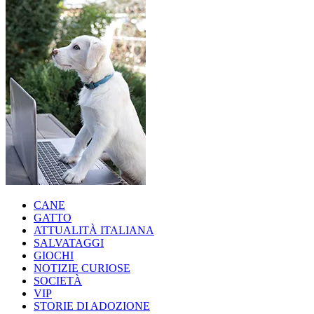
CANE
GATTO
ATTUALITÀ ITALIANA
SALVATAGGI
GIOCHI
NOTIZIE CURIOSE
SOCIETÀ
VIP
STORIE DI ADOZIONE