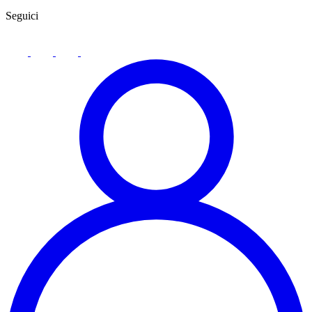
Seguici