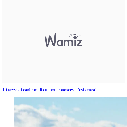
10 razze di cani rari di cui non conoscevi l’esistenza!