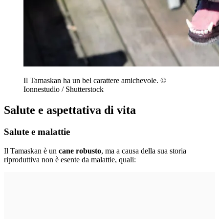
Il Tamaskan ha un bel carattere amichevole.
©
Ionnestudio / Shutterstock
Salute e aspettativa di vita
Salute e malattie
Il Tamaskan è un
cane robusto
, ma a causa della sua storia
riproduttiva non è esente da malattie, quali: