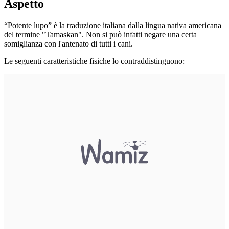
Aspetto
“Potente lupo” è la traduzione italiana dalla lingua nativa americana
del termine "Tamaskan". Non si può infatti negare una certa
somiglianza con l'antenato di tutti i cani.
Le seguenti caratteristiche fisiche lo contraddistinguono: