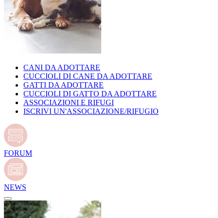
CANI DA ADOTTARE
CUCCIOLI DI CANE DA ADOTTARE
GATTI DA ADOTTARE
CUCCIOLI DI GATTO DA ADOTTARE
ASSOCIAZIONI E RIFUGI
ISCRIVI UN'ASSOCIAZIONE/RIFUGIO
FORUM
NEWS