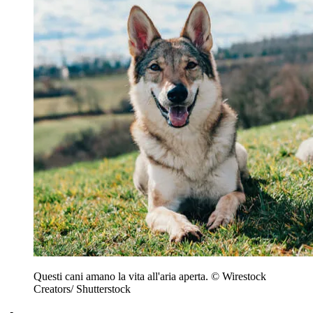
Questi cani amano la vita all'aria aperta.
© Wirestock
Creators
/ Shutterstock