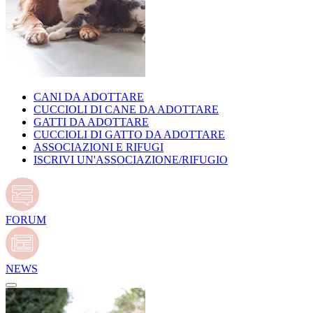
CANI DA ADOTTARE
CUCCIOLI DI CANE DA ADOTTARE
GATTI DA ADOTTARE
CUCCIOLI DI GATTO DA ADOTTARE
ASSOCIAZIONI E RIFUGI
ISCRIVI UN'ASSOCIAZIONE/RIFUGIO
FORUM
NEWS