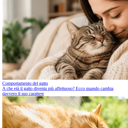
Comportamento del gatto
A che età il gatto diventa più affettuoso? Ecco quando cambia
davvero il suo carattere