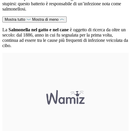
stupirsi: questo batterio è responsabile di un’infezione nota come
salmonellosi.
Mostra tutto
Mostra di meno
La
Salmonella nel gatto e nel cane
è oggetto di ricerca da oltre un
secolo: dal 1886, anno in cui fu segnalata per la prima volta,
continua ad essere tra le cause più frequenti di infezione veicolata da
cibo.