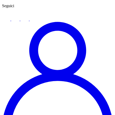
Seguici