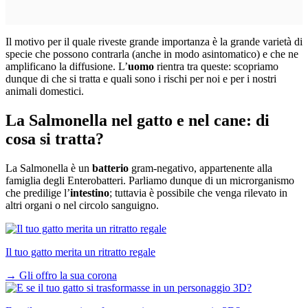
Il motivo per il quale riveste grande importanza è la grande varietà di
specie che possono contrarla (anche in modo asintomatico) e che ne
amplificano la diffusione. L’
uomo
rientra tra queste: scopriamo
dunque di che si tratta e quali sono i rischi per noi e per i nostri
animali domestici.
La Salmonella nel gatto e nel cane: di
cosa si tratta?
La Salmonella è un
batterio
gram-negativo, appartenente alla
famiglia degli Enterobatteri. Parliamo dunque di un microrganismo
che predilige l’
intestino
; tuttavia è possibile che venga rilevato in
altri organi o nel circolo sanguigno.
Il tuo gatto merita un ritratto regale
→
Gli offro la sua corona