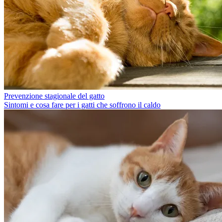
Prevenzione stagionale del gatto
Sintomi e cosa fare per i gatti che soffrono il caldo