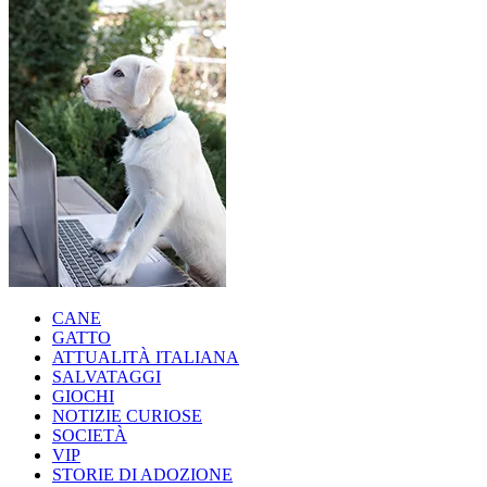
CANE
GATTO
ATTUALITÀ ITALIANA
SALVATAGGI
GIOCHI
NOTIZIE CURIOSE
SOCIETÀ
VIP
STORIE DI ADOZIONE