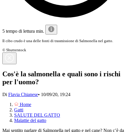
5 tempo di lettura min.
Il cibo crudo è una delle fonti di trasmissione di Salmonella nel gatto.
© Shutterstock
Cos'è la salmonella e quali sono i rischi
per l'uomo?
Di
Flavia Chianese
•
10/09/20, 19:24
Home
Gatti
SALUTE DEL GATTO
Malattie del gatto
Mai sentito parlare di Salmonella nel gatto e nel cane? Non c’è da