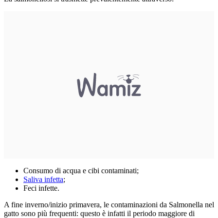
Consumo di acqua e cibi contaminati;
Saliva infetta
;
Feci infette.
A fine inverno/inizio primavera, le contaminazioni da Salmonella nel
gatto sono più frequenti: questo è infatti il periodo maggiore di