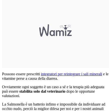
Possono essere prescritti
integratori per reintegrare i sali minerali
e le
vitamine perse a causa della diarrea.
Ovviamente ogni soggetto è un caso a sé e la terapia più adeguata
può essere
stabilita solo dal veterinario
dopo le opportune
valutazioni.
La Salmonella è un batterio infimo e impossibile da individuare ad
occhio nudo, perciò la miglior difesa per noi e per i nostri animali