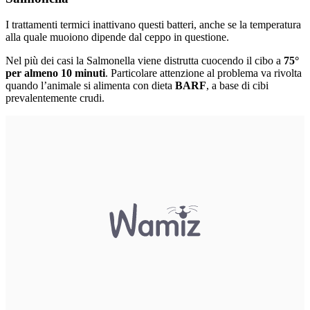
I trattamenti termici inattivano questi batteri, anche se la temperatura
alla quale muoiono dipende dal ceppo in questione.
Nel più dei casi la Salmonella viene distrutta cuocendo il cibo a
75°
per almeno 10 minuti
. Particolare attenzione al problema va rivolta
quando l’animale si alimenta con dieta
BARF
, a base di cibi
prevalentemente crudi.