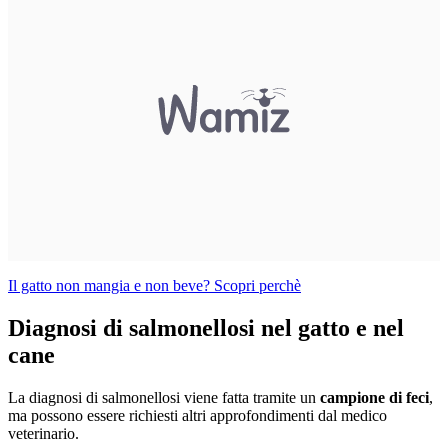
Il gatto non mangia e non beve? Scopri perchè
Diagnosi di salmonellosi nel gatto e nel
cane
La diagnosi di salmonellosi viene fatta tramite un
campione di feci
,
ma possono essere richiesti altri approfondimenti dal medico
veterinario.