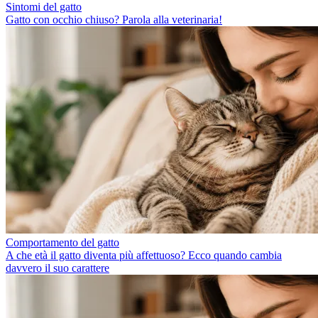
Sintomi del gatto
Gatto con occhio chiuso? Parola alla veterinaria!
Comportamento del gatto
A che età il gatto diventa più affettuoso? Ecco quando cambia
davvero il suo carattere