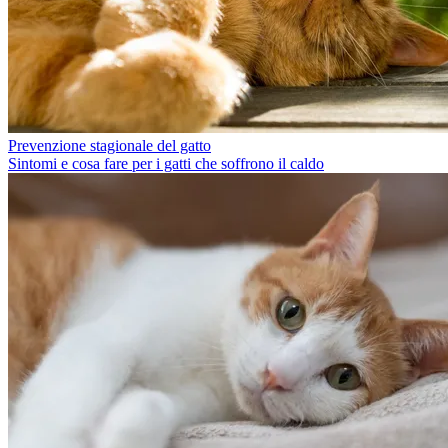
Prevenzione stagionale del gatto
Sintomi e cosa fare per i gatti che soffrono il caldo