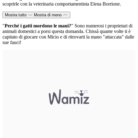
scoprirle con la veterinaria comportamentista Elena Borrione.
Mostra tutto
Mostra di meno
"
Perché i gatti mordono le mani?
" Sono numerosi i proprietari di
animali domestici a porsi questa domanda. Chissà quante volte ti è
capitato di giocare con Micio e di ritrovarti la mano "attaccata" dalle
sue fauci!