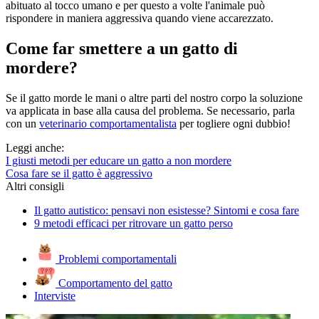
abituato al tocco umano e per questo a volte l'animale può
rispondere in maniera aggressiva quando viene accarezzato.
Come far smettere a un gatto di
mordere?
Se il gatto morde le mani o altre parti del nostro corpo la soluzione
va applicata in base alla causa del problema. Se necessario, parla
con un
veterinario comportamentalista
per togliere ogni dubbio!
Leggi anche:
I giusti metodi per educare un gatto a non mordere
Cosa fare se il gatto è aggressivo
Altri consigli
Il gatto autistico: pensavi non esistesse? Sintomi e cosa fare
9 metodi efficaci per ritrovare un gatto perso
Problemi comportamentali
Comportamento del gatto
Interviste