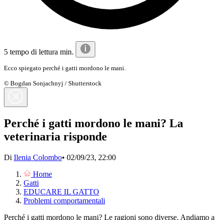
5 tempo di lettura min.
Ecco spiegato perché i gatti mordono le mani.
© Bogdan Sonjachnyj / Shutterstock
Perché i gatti mordono le mani? La
veterinaria risponde
Di
Ilenia Colombo
•
02/09/23, 22:00
Home
Gatti
EDUCARE IL GATTO
Problemi comportamentali
Perché i gatti mordono le mani? Le ragioni sono diverse. Andiamo a