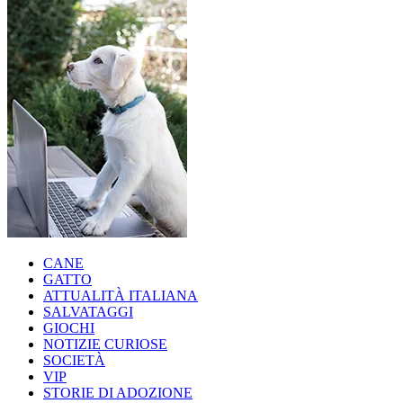
CANE
GATTO
ATTUALITÀ ITALIANA
SALVATAGGI
GIOCHI
NOTIZIE CURIOSE
SOCIETÀ
VIP
STORIE DI ADOZIONE