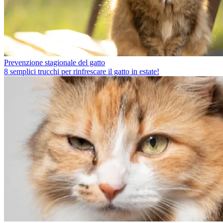
Prevenzione stagionale del gatto
8 semplici trucchi per rinfrescare il gatto in estate!