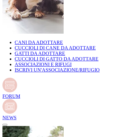
CANI DA ADOTTARE
CUCCIOLI DI CANE DA ADOTTARE
GATTI DA ADOTTARE
CUCCIOLI DI GATTO DA ADOTTARE
ASSOCIAZIONI E RIFUGI
ISCRIVI UN'ASSOCIAZIONE/RIFUGIO
FORUM
NEWS