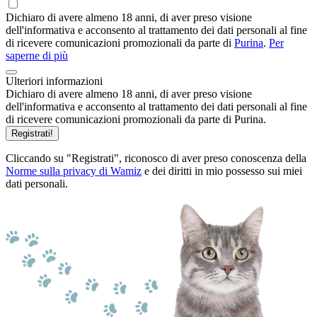
Dichiaro di avere almeno 18 anni, di aver preso visione
dell'informativa e acconsento al trattamento dei dati personali al fine
di ricevere comunicazioni promozionali da parte di
Purina
.
Per
saperne di più
Ulteriori informazioni
Dichiaro di avere almeno 18 anni, di aver preso visione
dell'informativa e acconsento al trattamento dei dati personali al fine
di ricevere comunicazioni promozionali da parte di Purina.
Registrati!
Cliccando su "Registrati", riconosco di aver preso conoscenza della
Norme sulla privacy di Wamiz
e dei diritti in mio possesso sui miei
dati personali.