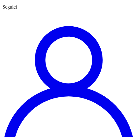
Seguici