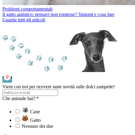
Problemi comportamentali
Il gatto autistico: pensavi non esistesse? Sintomi e cosa fare
Guarda tutti gli articoli
Vieni con noi per ricevere tante novità sulle dolci zampette!
Che animale hai? *
Cane
Gatto
Nessuno dei due