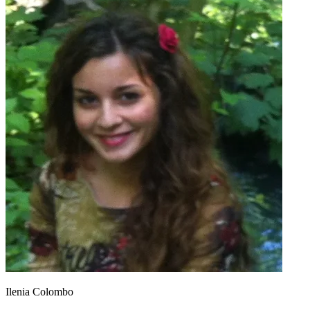
Ilenia Colombo