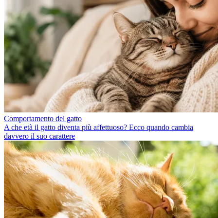
Comportamento del gatto
A che età il gatto diventa più affettuoso? Ecco quando cambia
davvero il suo carattere