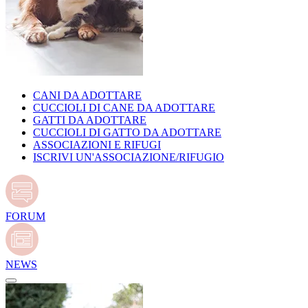
CANI DA ADOTTARE
CUCCIOLI DI CANE DA ADOTTARE
GATTI DA ADOTTARE
CUCCIOLI DI GATTO DA ADOTTARE
ASSOCIAZIONI E RIFUGI
ISCRIVI UN'ASSOCIAZIONE/RIFUGIO
FORUM
NEWS