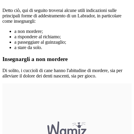
Detto ciò, qui di seguito troverai alcune utili indicazioni sulle
principali forme di addestramento di un Labrador, in particolare
come insegnargli:
a non mordere;
a rispondere al richiamo;
a passeggiare al guinzaglio;
a stare da solo.
Insegnargli a non mordere
Di solito, i cuccioli di cane hanno l'abitudine di mordere, sia per
alleviare il dolore dei denti nascenti, sia per gioco.