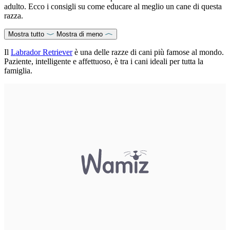
adulto. Ecco i consigli su come educare al meglio un cane di questa
razza.
Mostra tutto
Mostra di meno
Il
Labrador Retriever
è una delle razze di cani più famose al mondo.
Paziente, intelligente e affettuoso, è tra i cani ideali per tutta la
famiglia.