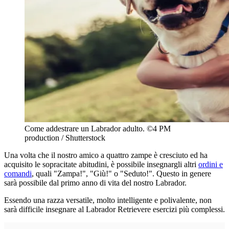
Come addestrare un Labrador adulto. ©4 PM
production / Shutterstock
Una volta che il nostro amico a quattro zampe è cresciuto ed ha
acquisito le sopracitate abitudini, è possibile insegnargli altri
ordini e
comandi
, quali "Zampa!", "Giù!" o "Seduto!". Questo in genere
sarà possibile dal primo anno di vita del nostro Labrador.
Essendo una razza versatile, molto intelligente e polivalente, non
sarà difficile insegnare al Labrador Retrievere esercizi più complessi.