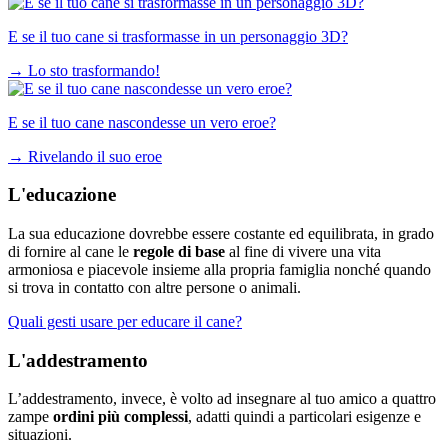
E se il tuo cane si trasformasse in un personaggio 3D?
→
Lo sto trasformando!
E se il tuo cane nascondesse un vero eroe?
→
Rivelando il suo eroe
L'educazione
La sua educazione dovrebbe essere costante ed equilibrata, in grado
di fornire al cane le
regole di base
al fine di vivere una vita
armoniosa e piacevole insieme alla propria famiglia nonché quando
si trova in contatto con altre persone o animali.
Quali gesti usare per educare il cane?
L'addestramento
L’addestramento, invece, è volto ad insegnare al tuo amico a quattro
zampe
ordini più complessi
, adatti quindi a particolari esigenze e
situazioni.