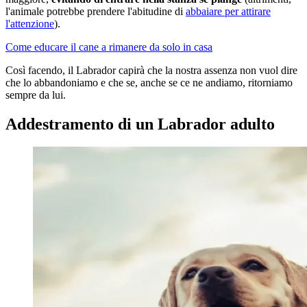
l'animale potrebbe prendere l'abitudine di
abbaiare per attirare
l'attenzione
).
Come educare il cane a rimanere da solo in casa
Così facendo, il Labrador capirà che la nostra assenza non vuol dire
che lo abbandoniamo e che se, anche se ce ne andiamo, ritorniamo
sempre da lui.
Addestramento di un Labrador adulto