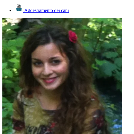
Addestramento dei cani