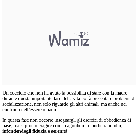
Un cucciolo che non ha avuto la possibilità di stare con la madre
durante questa importante fase della vita potrà presentare problemi di
socializzazione, non solo riguardo gli altri animali, ma anche nei
confronti dell’essere umano.
In questa fase non occorre insegnargli gli esercizi di obbedienza di
base, ma si può interagire con il cagnolino in modo tranquillo,
infondendogli fiducia e serenità
.