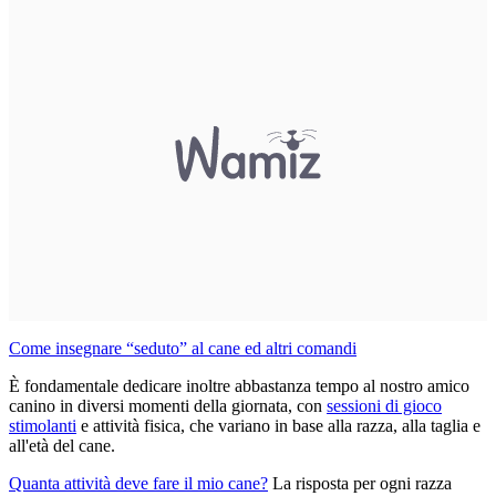
Come insegnare “seduto” al cane ed altri comandi
È fondamentale dedicare inoltre abbastanza tempo al nostro amico
canino in diversi momenti della giornata, con
sessioni di gioco
stimolanti
e attività fisica, che variano in base alla razza, alla taglia e
all'età del cane.
Quanta attività deve fare il mio cane?
La risposta per ogni razza