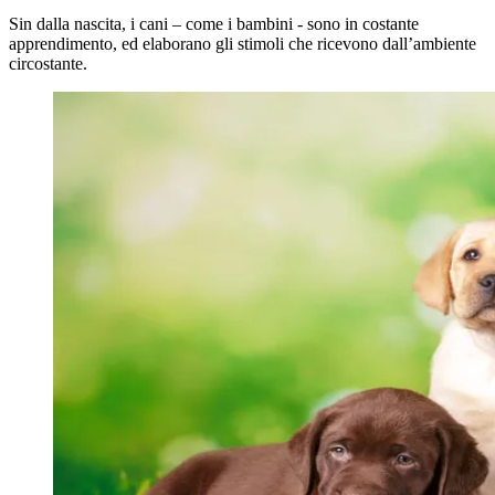
Sin dalla nascita, i cani – come i bambini - sono in costante
apprendimento, ed elaborano gli stimoli che ricevono dall’ambiente
circostante.