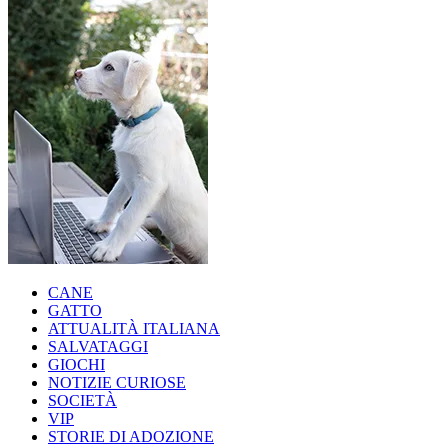
CANE
GATTO
ATTUALITÀ ITALIANA
SALVATAGGI
GIOCHI
NOTIZIE CURIOSE
SOCIETÀ
VIP
STORIE DI ADOZIONE