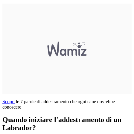
Scopri
le 7 parole di addestramento che ogni cane dovrebbe
conoscere
Quando iniziare l'addestramento di un
Labrador?