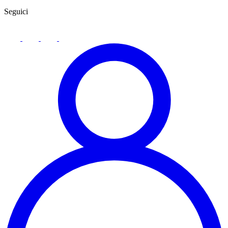
Seguici