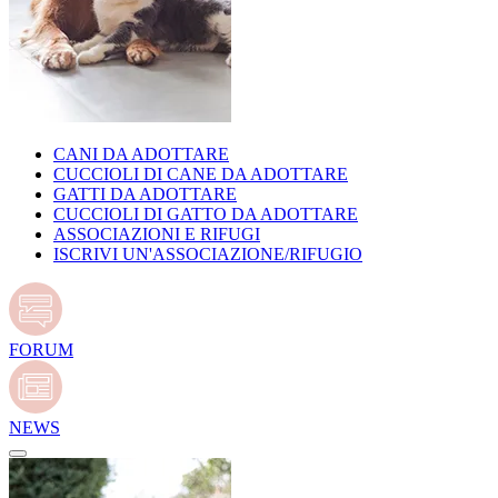
CANI DA ADOTTARE
CUCCIOLI DI CANE DA ADOTTARE
GATTI DA ADOTTARE
CUCCIOLI DI GATTO DA ADOTTARE
ASSOCIAZIONI E RIFUGI
ISCRIVI UN'ASSOCIAZIONE/RIFUGIO
FORUM
NEWS