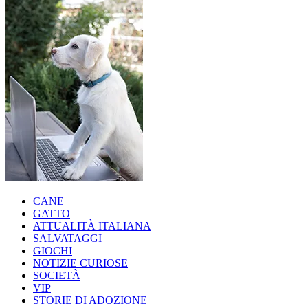
CANE
GATTO
ATTUALITÀ ITALIANA
SALVATAGGI
GIOCHI
NOTIZIE CURIOSE
SOCIETÀ
VIP
STORIE DI ADOZIONE