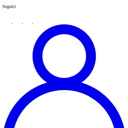
Seguici