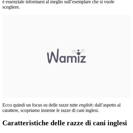
è essenziale informarsi al meglio sull’esemplare che si vuole
scegliere.
Ecco quindi un focus su delle razze tutte
english
: dall’aspetto al
carattere, scopriamo insieme le razze di cani inglesi.
Caratteristiche delle razze di cani inglesi