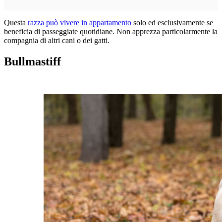
Questa
razza può vivere in appartamento
solo ed esclusivamente se
beneficia di passeggiate quotidiane. Non apprezza particolarmente la
compagnia di altri cani o dei gatti.
Bullmastiff