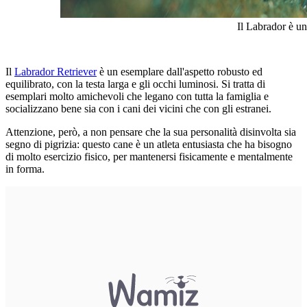
Il Labrador è un
Il
Labrador Retriever
è un esemplare dall'aspetto robusto ed
equilibrato, con la testa larga e gli occhi luminosi. Si tratta di
esemplari molto amichevoli che legano con tutta la famiglia e
socializzano bene sia con i cani dei vicini che con gli estranei.
Attenzione, però, a non pensare che la sua personalità disinvolta sia
segno di pigrizia: questo cane è un atleta entusiasta che ha bisogno
di molto esercizio fisico, per mantenersi fisicamente e mentalmente
in forma.