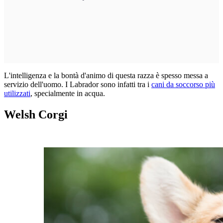
L'intelligenza e la bontà d'animo di questa razza è spesso messa a
servizio dell'uomo. I Labrador sono infatti tra i
cani da soccorso più
utilizzati
, specialmente in acqua.
Welsh Corgi