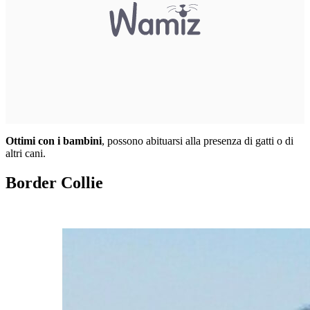
Ottimi con i bambini
, possono abituarsi alla presenza di gatti o di
altri cani.
Border Collie