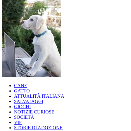
CANE
GATTO
ATTUALITÀ ITALIANA
SALVATAGGI
GIOCHI
NOTIZIE CURIOSE
SOCIETÀ
VIP
STORIE DI ADOZIONE