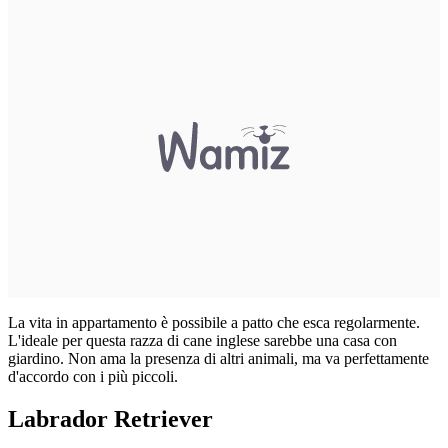
La vita in appartamento è possibile a patto che esca regolarmente.
L'ideale per questa razza di cane inglese sarebbe una casa con
giardino. Non ama la presenza di altri animali, ma va perfettamente
d'accordo con i più piccoli.
Labrador Retriever