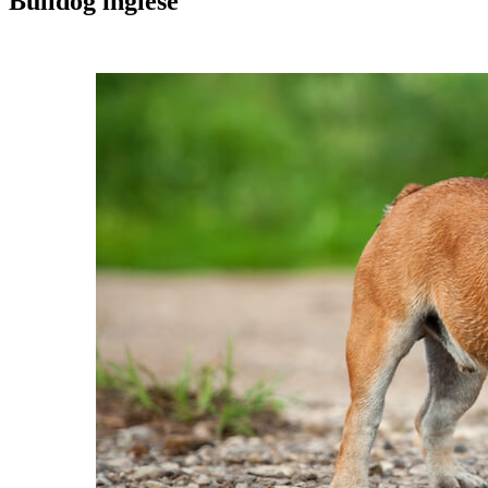
Bulldog inglese