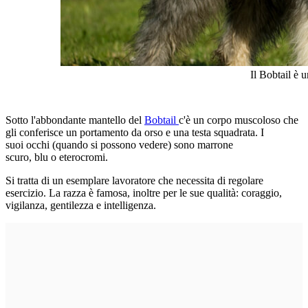
Il Bobtail è 
Sotto l'abbondante mantello del
Bobtail
c'è un corpo muscoloso che
gli conferisce un portamento da orso e una testa squadrata. I
suoi occhi (quando si possono vedere) sono marrone
scuro, blu o eterocromi.
Si tratta di un esemplare lavoratore che necessita di regolare
esercizio. La razza è famosa, inoltre per le sue qualità: coraggio,
vigilanza, gentilezza e intelligenza.