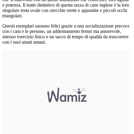
e potenza. Il tratto distintivo di questa razza di cane inglese è la loro
singolare testa ovale con orecchie erette e appuntite e piccoli occhi
triangolari.
Questi esemplari saranno felici grazie a una socializzazione precoce
con i cani e le persone, un addestramento fermo ma amorevole,
intenso esercizio fisico e un sacco di tempo di qualità da trascorrere
con i suoi amati umani.