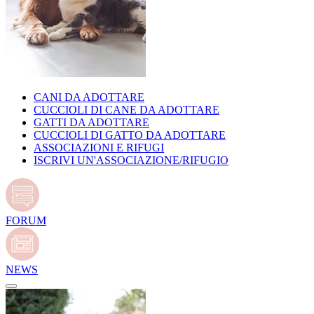
CANI DA ADOTTARE
CUCCIOLI DI CANE DA ADOTTARE
GATTI DA ADOTTARE
CUCCIOLI DI GATTO DA ADOTTARE
ASSOCIAZIONI E RIFUGI
ISCRIVI UN'ASSOCIAZIONE/RIFUGIO
FORUM
NEWS