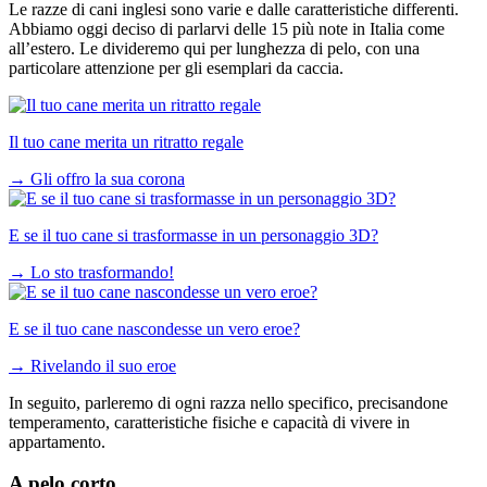
Le razze di cani inglesi sono varie e dalle caratteristiche differenti.
Abbiamo oggi deciso di parlarvi delle 15 più note in Italia come
all’estero. Le divideremo qui per lunghezza di pelo, con una
particolare attenzione per gli esemplari da caccia.
Il tuo cane merita un ritratto regale
→
Gli offro la sua corona
E se il tuo cane si trasformasse in un personaggio 3D?
→
Lo sto trasformando!
E se il tuo cane nascondesse un vero eroe?
→
Rivelando il suo eroe
In seguito, parleremo di ogni razza nello specifico, precisandone
temperamento, caratteristiche fisiche e capacità di vivere in
appartamento.
A pelo corto