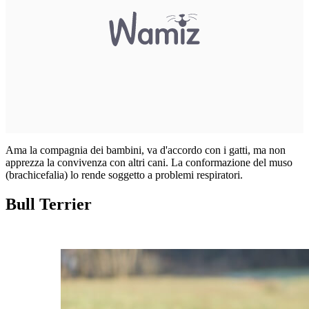
Ama la compagnia dei bambini, va d'accordo con i gatti, ma non
apprezza la convivenza con altri cani. La conformazione del muso
(brachicefalia) lo rende soggetto a problemi respiratori.
Bull Terrier