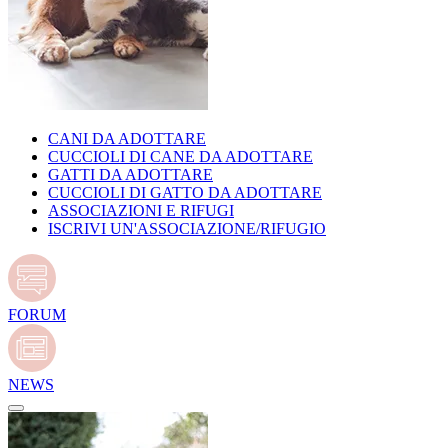
CANI DA ADOTTARE
CUCCIOLI DI CANE DA ADOTTARE
GATTI DA ADOTTARE
CUCCIOLI DI GATTO DA ADOTTARE
ASSOCIAZIONI E RIFUGI
ISCRIVI UN'ASSOCIAZIONE/RIFUGIO
FORUM
NEWS