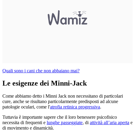
Quali sono i cani che non abbaiano mai?
Le esigenze dei Minni-Jack
Come abbiamo detto i Minni Jack non necessitano di particolari
cure, anche se risultano particolarmente predisposti ad alcune
patologie oculari, come l'
atrofia retinica progressiva
.
Tuttavia è importante sapere che il loro
benessere psicofisico
necessita di frequenti e
lunghe passeggiate
, di
attività all’aria aperta
e
di movimento e dinamicità.