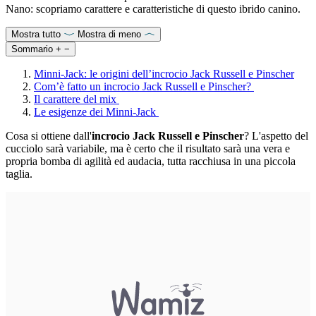
Nano: scopriamo carattere e caratteristiche di questo ibrido canino.
Mostra tutto
Mostra di meno
Sommario
+
−
Minni-Jack: le origini dell’incrocio Jack Russell e Pinscher
Com’è fatto un incrocio Jack Russell e Pinscher?
Il carattere del mix
Le esigenze dei Minni-Jack
Cosa si ottiene dall'
incrocio Jack Russell e Pinscher
? L'aspetto del
cucciolo sarà variabile, ma è certo che il risultato sarà una vera e
propria bomba di agilità ed audacia, tutta racchiusa in una piccola
taglia.