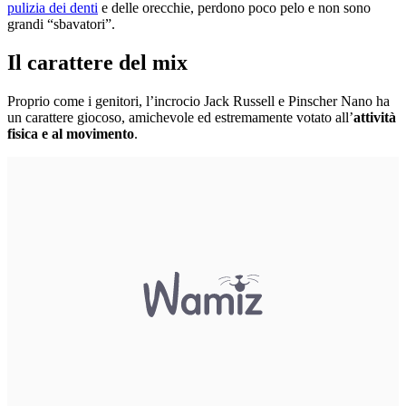
pulizia dei denti
e delle orecchie, perdono poco pelo e non sono
grandi “sbavatori”.
Il carattere del mix
Proprio come i genitori, l’incrocio Jack Russell e Pinscher Nano ha
un carattere giocoso, amichevole ed estremamente votato all’
attività
fisica e al movimento
.