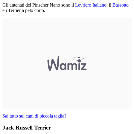
Gli antenati del Pinscher Nano sono il
Levriero Italiano
, il
Bassotto
e i Terrier a pelo corto.
Sai tutto sui cani di piccola taglia?
Jack Russell Terrier