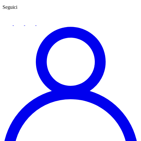
Seguici