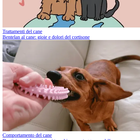
Trattamenti del cane
Bentelan al cane: gioie e dolori del cortisone
Comportamento del cane