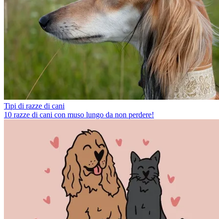
Tipi di razze di cani
10 razze di cani con muso lungo da non perdere!