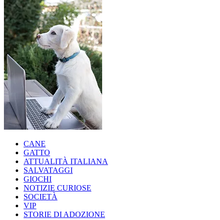
CANE
GATTO
ATTUALITÀ ITALIANA
SALVATAGGI
GIOCHI
NOTIZIE CURIOSE
SOCIETÀ
VIP
STORIE DI ADOZIONE