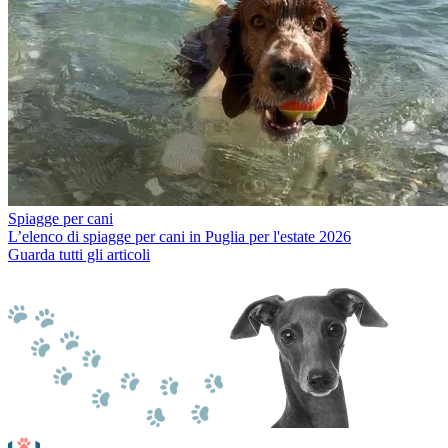
Spiagge per cani
L’elenco di spiagge per cani in Puglia per l'estate 2026
Guarda tutti gli articoli