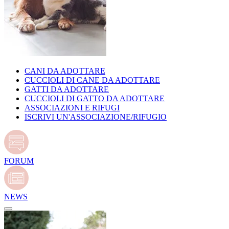
CANI DA ADOTTARE
CUCCIOLI DI CANE DA ADOTTARE
GATTI DA ADOTTARE
CUCCIOLI DI GATTO DA ADOTTARE
ASSOCIAZIONI E RIFUGI
ISCRIVI UN'ASSOCIAZIONE/RIFUGIO
FORUM
NEWS