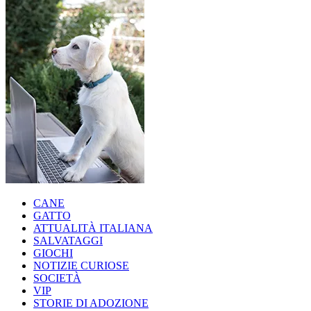
CANE
GATTO
ATTUALITÀ ITALIANA
SALVATAGGI
GIOCHI
NOTIZIE CURIOSE
SOCIETÀ
VIP
STORIE DI ADOZIONE